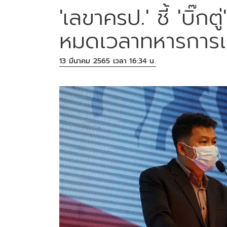
'เลขาครป.' ชี้ 'บิ๊กต
หมดเวลาทหารการเ
13 มีนาคม 2565 เวลา 16:34 น.