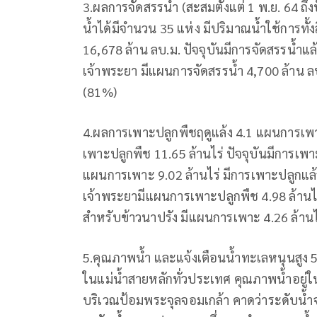
3.ผลการจัดสรรน้ำ (สะสมตั้งแต่ 1 พ.ย. 64 ถึง
น้ำได้มีจำนวน 35 แห่ง มีปริมาณน้ำใช้การทั้
16,678 ล้าน ลบ.ม. ปัจจุบันมีการจัดสรรน้ำแล้ว
เจ้าพระยา มีแผนการจัดสรรน้ำ 4,700 ล้าน ลบ.
(81%)
4.ผลการเพาะปลูกพืชฤดูแล้ง 4.1 แผนการเพ
เพาะปลูกพืช 11.65 ล้านไร่ ปัจจุบันมีการเพา
แผนการเพาะ 9.02 ล้านไร่ มีการเพาะปลูกแล้ว 1
เจ้าพระยามีแผนการเพาะปลูกพืช 4.98 ล้านไร่
สำหรับข้าวนาปรัง มีแผนการเพาะ 4.26 ล้านไร
5.คุณภาพน้ำ และแจ้งเตือนน้ำทะเลหนุนสูง
ในแม่น้ำสายหลักทั่วประเทศ คุณภาพน้ำอยู่ใ
บริเวณป้อมพระจุลจอมเกล้า คาดว่าระดับน้ำจ