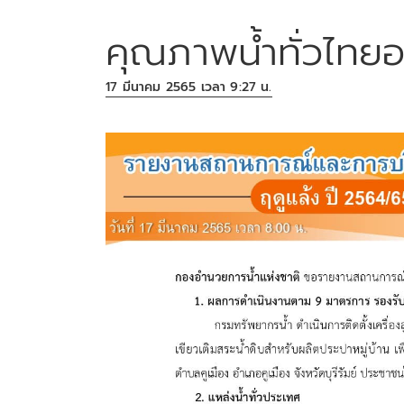
คุณภาพน้ำทั่วไทยอ
17 มีนาคม 2565 เวลา 9:27 น.