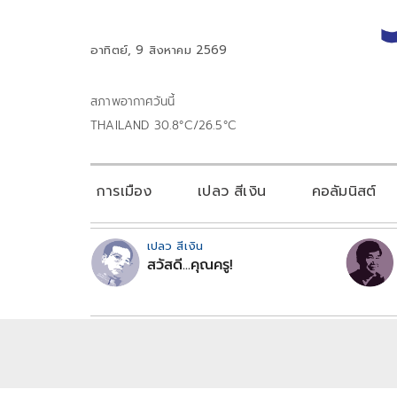
อาทิตย์, 9 สิงหาคม 2569
สภาพอากาศวันนี้
THAILAND 30.8°C/26.5°C
การเมือง
เปลว สีเงิน
คอลัมนิสต์
เปลว สีเงิน
สวัสดี...คุณครู!