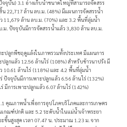
ปัจจุบัน) 3.1 อ่างเก็บน้ำขนาดใหญ่ที่สามารถจัดสรร
งสิ้น 22,717 ล้าน ลบ.ม. (48%) มีแผนการจัดสรรน้ำ
 11,679 ล้าน ลบ.ม. (70%) และ 3.2 พื้นที่ลุ่มน้ำ
ม. ปัจจุบันมีการจัดสรรน้ำแล้ว 3,830 ล้าน ลบ.ม.
าะปลูกพืชฤดูแล้งในภาพรวมทั้งประเทศ มีแผนการ
ะปลูกแล้ว 12.56 ล้านไร่ (108%) สำหรับข้าวนาปรัง มี
0.61 ล้านไร่ (118%) และ 4.2 พื้นที่ลุ่มน้ำ
 ปัจจุบันมีการเพาะปลูกแล้ว 6.56 ล้านไร่ (132%)
่ มีการเพาะปลูกแล้ว 6.07 ล้านไร่ (142%)
 5.1 คุณภาพน้ำเพื่อการอุปโภคบริโภคและการเกษตร
นเกณฑ์ปกติ และ 5.2 ระดับน้ำในแม่น้ำเจ้าพระยา
ะขึ้นสูงสุด เวลา 07.47 น. ประมาณ 1.23 ม. จาก