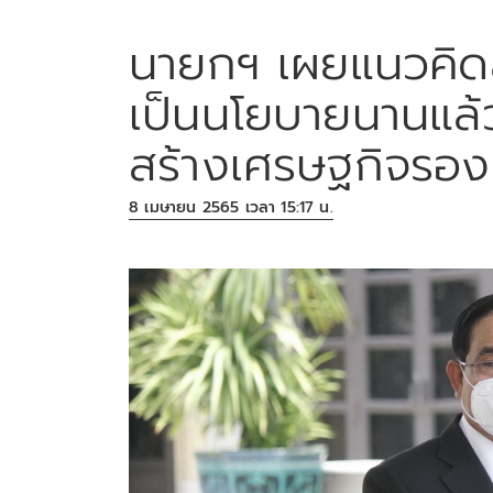
นายกฯ เผยแนวคิด
เป็นนโยบายนานแล้ว 
สร้างเศรษฐกิจรอง
8 เมษายน 2565 เวลา 15:17 น.