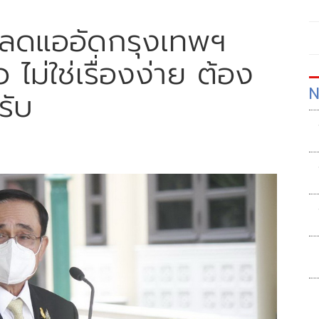
ลดแออัดกรุงเทพฯ
ไม่ใช่เรื่องง่าย ต้อง
N
รับ