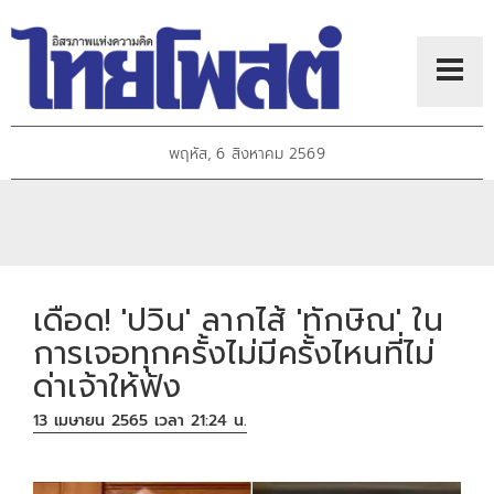
พฤหัส, 6 สิงหาคม 2569
เดือด! 'ปวิน' ลากไส้ 'ทักษิณ' ใน
การเจอทุกครั้งไม่มีครั้งไหนที่ไม่
ด่าเจ้าให้ฟัง
13 เมษายน 2565 เวลา 21:24 น.