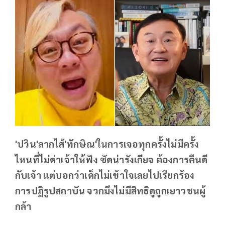
'ปวิน'ลากไส้'ทักษิณ'ในการเจอทุกครั้งไม่มีครั้ง
ไหนที่ไม่ด่าเจ้าให้ฟัง ซัดน่ารังเกียจ ต้องการคืนดี
กับเจ้า แต่บอกว่าเด็กไม่เข้าใจเลยไปเรียกร้อง
การปฏิรูปสถาบัน จวกมึงไม่มีสิทธิดูถูกเยาวชนผู้
กล้า