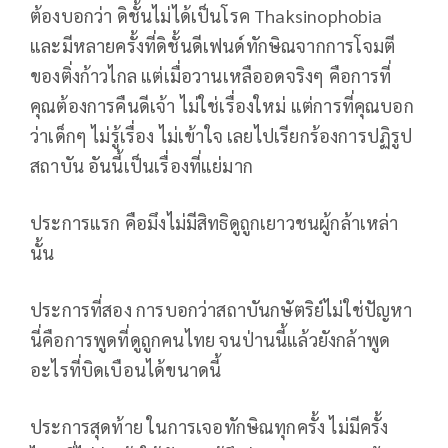
ต้องบอกว่า ดิชั้นไม่ได้เป็นโรค Thaksinophobia
และมีหลายครั้งที่ดิชั้นดีเฟนด์ทักษิณจากการโจมตี
ของติ่งก้าวไกล แต่เมื่อวานเหลืออดจริงๆ คือการที่
คุณต้องการคืนดีเจ้า ไม่ใช่เรื่องใหม่ แต่การที่คุณบอก
ว่าเด็กๆ ไม่รู้เรื่อง ไม่เข้าใจ เลยไปเรียกร้องการปฏิรูป
สถาบัน อันนี้เป็นเรื่องที่แย่มาก
ประการแรก คือมึงไม่มีสิทธิดูถูกเยาวชนผู้กล้าเหล่า
นั้น
ประการที่สอง การบอกว่าสถาบันกษัตริย์ไม่ใช่ปัญหา
นี่คือการพูดที่ดูถูกคนไทย จนป่านนี้แล้วยังกล้าพูด
อะไรที่บิดเบือนได้ขนาดนี้
ประการสุดท้าย ในการเจอทักษิณทุกครั้ง ไม่มีครั้ง