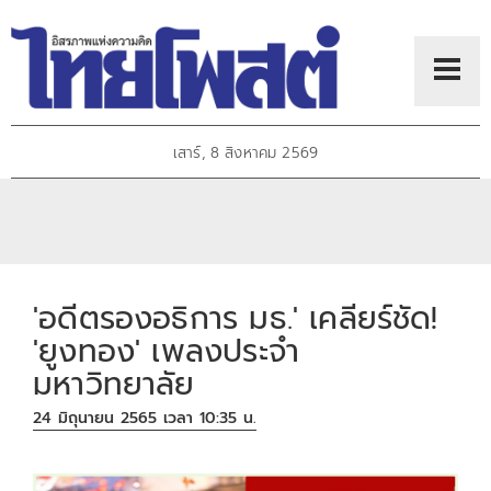
เสาร์, 8 สิงหาคม 2569
'อดีตรองอธิการ มธ.' เคลียร์ชัด!
'ยูงทอง' เพลงประจำ
มหาวิทยาลัย
24 มิถุนายน 2565 เวลา 10:35 น.