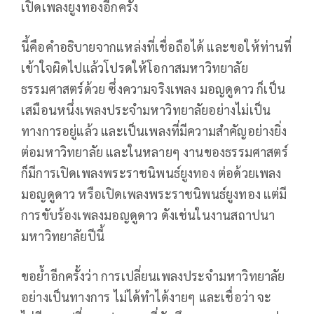
เปิดเพลงยูงทองอีกครั้ง
นี้คือคำอธิบายจากแหล่งที่เชื่อถือได้ และขอให้ท่านที่
เข้าใจผิดไปแล้วโปรดให้โอกาสมหาวิทยาลัย
ธรรมศาสตร์ด้วย ซึ่งความจริงเพลง มอญดูดาว ก็เป็น
เสมือนหนึ่งเพลงประจำมหาวิทยาลัยอย่างไม่เป็น
ทางการอยู่แล้ว และเป็นเพลงที่มีความสำคัญอย่างยิ่ง
ต่อมหาวิทยาลัย และในหลายๆ งานของธรรมศาสตร์
ก็มีการเปิดเพลงพระราชนิพนธ์ยูงทอง ต่อด้วยเพลง
มอญดูดาว หรือเปิดเพลงพระราชนิพนธ์ยูงทอง แต่มี
การขับร้องเพลงมอญดูดาว ดังเช่นในงานสถาปนา
มหาวิทยาลัยปีนี้
ขอย้ำอีกครั้งว่า การเปลี่ยนเพลงประจำมหาวิทยาลัย
อย่างเป็นทางการ ไม่ได้ทำได้งายๆ และเชื่อว่า จะ