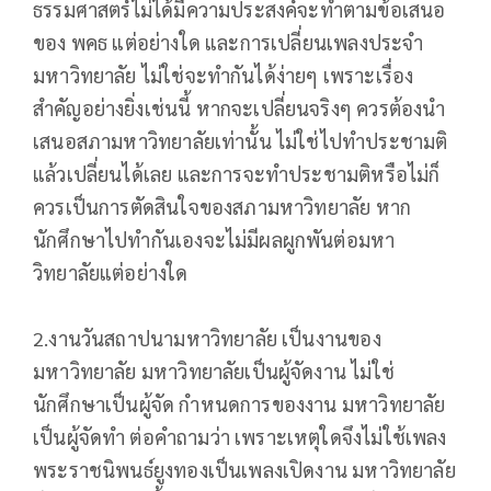
ธรรมศาสตร์ไม่ได้มีความประสงค์จะทำตามข้อเสนอ
ของ พคธ แต่อย่างใด และการเปลี่ยนเพลงประจำ
มหาวิทยาลัย ไม่ใช่จะทำกันได้ง่ายๆ เพราะเรื่อง
สำคัญอย่างยิ่งเช่นนี้ หากจะเปลี่ยนจริงๆ ควรต้องนำ
เสนอสภามหาวิทยาลัยเท่านั้น ไม่ใช่ไปทำประชามติ
แล้วเปลี่ยนได้เลย และการจะทำประชามติหรือไม่ก็
ควรเป็นการตัดสินใจของสภามหาวิทยาลัย หาก
นักศึกษาไปทำกันเองจะไม่มีผลผูกพันต่อมหา
วิทยาลัยแต่อย่างใด
2.งานวันสถาปนามหาวิทยาลัย เป็นงานของ
มหาวิทยาลัย มหาวิทยาลัยเป็นผู้จัดงาน ไม่ใช่
นักศึกษาเป็นผู้จัด กำหนดการของงาน มหาวิทยาลัย
เป็นผู้จัดทำ ต่อคำถามว่า เพราะเหตุใดจึงไม่ใช้เพลง
พระราชนิพนธ์ยูงทองเป็นเพลงเปิดงาน มหาวิทยาลัย