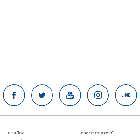
การเมือง
กรองสถานการณ์