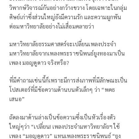
วิพากษ์วิจารณ์กันอย่างกว้างขวาง โดยเฉพาะในกลุ่ม
ศิษย์เก่าซึ่งส่วนใหญ่ยังมีความรัก และความผูกพัน
ต่อมหาวิทยาลัยอย่างไม่เสื่อมคลายว่า
มหาวิทยาลัยธรรมศาสตร์จะเปลี่ยนเพลงประจำ
มหาวิทยาลัยจากเพลงพระราชนิพนธ์ยูงทองมาเป็น
เพลง มอญดูดาว จริงหรือ?
ที่มีคำถามเช่นนี้ก็เพราะมีการส่งภาพที่มีลักษณะเป็น
โปสเตอร์ที่มีข้อความด้านบนตัวเล็กๆ ว่า “พคธ
เสนอ”
ถัดลงมาด้านล่างเป็นข้อความซึ่งเป็นหัวเรื่องตัว
ใหญ่ๆว่า “เปลี่ยน! เพลงประจำมหาวิทยาลัยฯ ใช้
เพลง “มอญดูดาว” แทนเพลงพระราชนิพนธ์ “ยูง