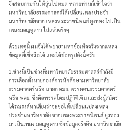
จึงสอบถามกันให้วุ่นไปหมด หลายท่านก็เข้าใจว่า
มหาวิทยาลัยธรรมศาสตร์ได้เปลี่ยนเพลงประจำ
มหาวิทยาลัยจาก เพลงพระราชนิพนธ์ ยูงทอง ไปเป็น
เพลงมอญดูดาว ไปแล้วจริงๆ
ด้วยเหตุนี้ ผมจึงได้พยายามหาข้อเท็จจริงจากแหล่ง
ข้อมูลที่เชื่อถือได้ และได้ข้อสรุปดังนี้ครับ
1.ช่วงนี้เป็นช่วงที่มหาวิทยาลัยธรรมศาสตร์กำลังมี
การเลือกตั้งนายกองค์การนักศึกษามหาวิทยาลัย
ธรรมศาสตร์หรือ นายก อมธ. พรรคคนธรรมศาสตร์
หรือ พคธ. ซึ่งคือพรรคโดมปฏิวัติเดิม และส่งผู้สมัคร
ได้รณรงค์หาเสียงว่าจะขอให้เปลี่ยนแปลงเพลง
ประจำมหาวิทยาลัย จากเพลงพระราชนิพนธ์ ยูงทอง
มาเป็นเพลง มอญดูดาว ซึ่งข้อมูลจริงคือ มหาวิทยาลัย