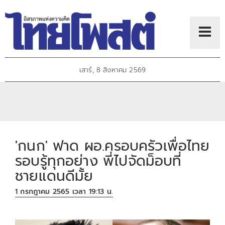
เสาร์, 8 สิงหาคม 2569
'กนก' ฟาด ผอ.ครอบครัวเพื่อไทย
รอบรู้ทุกอย่าง พี่ไปจัดม็อบที่
ชายแดนดีมั้ย
1 กรกฎาคม 2565 เวลา 19:13 น.