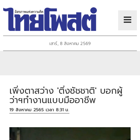
เสาร์, 8 สิงหาคม 2569
เพิ่งตาสว่าง 'ติ่งชัชชาติ' บอกผู้
ว่าฯทำงานแบบมืออาชีพ
19 สิงหาคม 2565 เวลา 8:31 น.