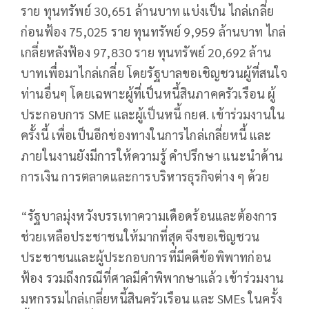
ราย ทุนทรัพย์ 30,651 ล้านบาท แบ่งเป็น ไกล่เกลี่ย
ก่อนฟ้อง 75,025 ราย ทุนทรัพย์ 9,959 ล้านบาท ไกล่
เกลี่ยหลังฟ้อง 97,830 ราย ทุนทรัพย์ 20,692 ล้าน
บาทเพื่อมาไกล่เกลี่ย โดยรัฐบาลขอเชิญชวนผู้ที่สนใจ
ท่านอื่นๆ โดยเฉพาะผู้ที่เป็นหนี้สินภาคครัวเรือน ผู้
ประกอบการ SME และผู้เป็นหนี้ กยศ. เข้าร่วมงานใน
ครั้งนี้ เพื่อเป็นอีกช่องทางในการไกล่เกลี่ยหนี้ และ
ภายในงานยังมีการให้ความรู้ คำปรึกษา แนะนำด้าน
การเงิน การตลาดและการบริหารธุรกิจต่าง ๆ ด้วย
“รัฐบาลมุ่งหวังบรรเทาความเดือดร้อนและต้องการ
ช่วยเหลือประชาชนให้มากที่สุด จึงขอเชิญชวน
ประชาชนและผู้ประกอบการที่มีคดีข้อพิพาทก่อน
ฟ้อง รวมถึงกรณีที่ศาลมีคำพิพากษาแล้ว เข้าร่วมงาน
มหกรรมไกล่เกลี่ยหนี้สินครัวเรือน และ SMEs ในครั้ง