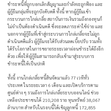
ชำระหนี้ที่ถูกบอกเลิกสัญญาและกำลังจะถูกฟ้อง และ
ผู้กู้ยืมกลุ่มที่จะถูกบังคับคดี ทั้งนี้ หากผู้กู้ยืมเข้า
กระบวนการไกล่เกลี่ย สถาบันการเงินรวมถึงกองทุนก็
ไม่จำเป็นต้องดำเนินคดี ซึ่งจะลดภาระค่าใช้จ่าย และ
นอกจากผู้กู้ยืมที่เข้าสู่กระบวนการไกล่เกลี่ยจะไม่ถูก
ดำเนินคดีแล้ว ผู้กู้ยืมจะได้รับส่วนลดเบี้ยปรับ รวมทั้ง
ได้รับโอกาสในการขยายระยะเวลาผ่อนชำระได้ถึงอีก
ด้วย เพื่อให้ผู้กู้ยืมสามารถกลับเข้ามาสู่ระบบการ
ชำระหนี้ให้เป็นปกติ
ทั้งนี้ งานไกล่เกลี่ยหนี้สินจัดมาแล้ว 77 เวทีทั่ว
ประเทศ ในระยะเวลา 6 เดือน และเปิดบริการตาม
ศูนย์ต่าง ๆ รวมถึงการไกล่เกลี่ยระบบออนไลน์ ช่วย
เหลือประชาชนได้ 210,208 ราย ทุนทรัพย์ 38,067
ล้านบาท สำหรับในรอบนี้ได้เชิญลูกหนี้ 172,855