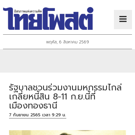
พฤหัส, 6 สิงหาคม 2569
รัฐบาลชวนร่วมงานมหกรรมไกล่
เกลี่ยหนี้สิน 8-11 ก.ย.นี้ที่
เมืองทองธานี
7 กันยายน 2565 เวลา 9:29 น.