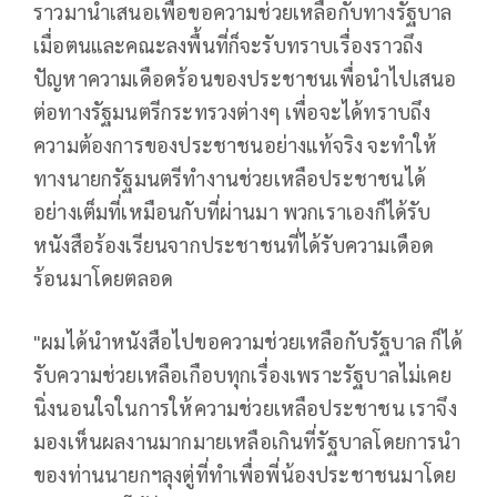
ราวมานำเสนอเพื่อขอความช่วยเหลือกับทางรัฐบาล
เมื่อตนและคณะลงพื้นที่ก็จะรับทราบเรื่องราวถึง
ปัญหาความเดือดร้อนของประชาชนเพื่อนำไปเสนอ
ต่อทางรัฐมนตรีกระทรวงต่างๆ เพื่อจะได้ทราบถึง
ความต้องการของประชาชนอย่างแท้จริง จะทำให้
ทางนายกรัฐมนตรีทำงานช่วยเหลือประชาชนได้
อย่างเต็มที่เหมือนกับที่ผ่านมา พวกเราเองก็ได้รับ
หนังสือร้องเรียนจากประชาชนที่ได้รับความเดือด
ร้อนมาโดยตลอด
"ผมได้นำหนังสือไปขอความช่วยเหลือกับรัฐบาล ก็ได้
รับความช่วยเหลือเกือบทุกเรื่องเพราะรัฐบาลไม่เคย
นิ่งนอนใจในการให้ความช่วยเหลือประชาชน เราจึง
มองเห็นผลงานมากมายเหลือเกินที่รัฐบาลโดยการนำ
ของท่านนายกฯลุงตู่ที่ทำเพื่อพี่น้องประชาชนมาโดย