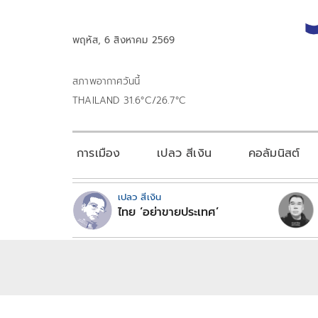
พฤหัส, 6 สิงหาคม 2569
สภาพอากาศวันนี้
THAILAND 31.6°C/26.7°C
การเมือง
เปลว สีเงิน
คอลัมนิสต์
เปลว สีเงิน
ไทย ‘อย่าขายประเทศ’