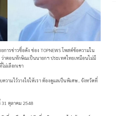
รรายการข่าวชื่อดัง ช่อง TOPNEWS โพสต์ข้อความใน
 ว่าตอนทักษิณเป็นนายกฯ ประเทศไทยเหมือนไม่มี
่ไม่เลือกเขา
ามไว้วางใจให้เรา ต้องดูแลเป็นพิเศษ.. จังหวัดที่
ี่ 31 ตุลาคม 2548