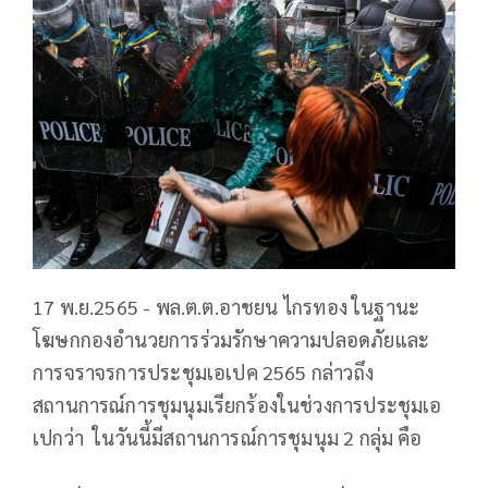
17 พ.ย.2565 - พล.ต.ต.อาชยน ไกรทอง ในฐานะ
โฆษกกองอำนวยการร่วมรักษาความปลอดภัยและ
การจราจรการประชุมเอเปค 2565 กล่าวถึง
สถานการณ์การชุมนุมเรียกร้องในช่วงการประชุมเอ
เปกว่า ในวันนี้มีสถานการณ์การชุมนุม 2 กลุ่ม คือ