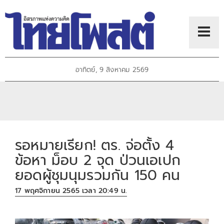
อาทิตย์, 9 สิงหาคม 2569
รอหมายเรียก! ตร. จ่อตั้ง 4
ข้อหา ม็อบ 2 จุด ป่วนเอเปก
ยอดผู้ชุมนุมรวมกัน 150 คน
17 พฤศจิกายน 2565 เวลา 20:49 น.