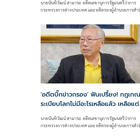
นายนันทิวัฒน์ สามารถ อดีตเลขานุการรัฐมนตรีว่าการ
กระทรวงการต่างประเทศ และอดีตรองผู้อำนวยการสำน
ข่าวกรองแห่งชาติ โพสต์ข้อความผ่านเฟซบุ๊กในหัวข้อ
"สัมพันธ์แนบแน่น"
'อดีตบิ๊กข่าวกรอง' ฟันเปรี้ยง! กฎเกณ
ระเบียบโลกไม่มีอะไรเหลือแล้ว เหลือแต่
'กฎแห่งป่า'
นายนันทิวัฒน์ สามารถ อดีตเลขานุการรัฐมนตรีว่าการ
กระทรวงการต่างประเทศ และอดีตรองผู้อำนวยการสำน
ข่าวกรองแห่งชาติ โพสต์ข้อความผ่านเฟซบุ๊กว่า