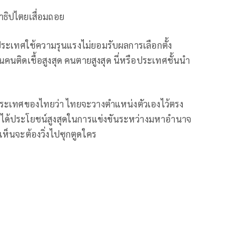
ธิปไตยเสื่อมถอย
ประเทศใช้ความรุนแรงไม่ยอมรับผลการเลือกตั้ง
นติดเชื้อสูงสุด คนตายสูงสุด นี่หรือประเทศชั้นนำ
ระเทศของไทยว่า ไทยจะวางตำแหน่งตัวเองไว้ตรง
ได้ประโยชน์สูงสุดในการแข่งขันระหว่างมหาอำนาจ
่เห็นจะต้องวิ่งไปซุกตูดใคร