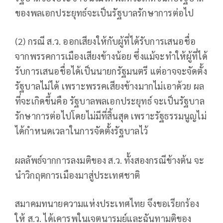
ของพลเอกประยุทธ์จะเป็นรัฐบาลรักษาการต่อไป
(2) กรณี ส.ว. ออกเสียงให้กับผู้ที่ได้รับการเสนอชื่อ
จากพรรคการเมืองเสียงข้างน้อย ซึ่งแม้จะทำให้ผู้ที่ได้
รับการเสนอชื่อได้เป็นนายกรัฐมนตรี แต่อาจจะจัดตั้ง
รัฐบาลไม่ได้ เพราะพรรคเสียงข้างมากไม่เอาด้วย ผล
ที่จะเกิดขึ้นคือ รัฐบาลพลเอกประยุทธ์ จะเป็นรัฐบาล
รักษาการต่อไปโดยไม่มีที่สิ้นสุด เพราะรัฐธรรมนูญไม่
ได้กำหนดเวลาในการจัดตั้งรัฐบาลไว้
ผลลัพธ์จากการลงมติของ ส.ว. ทั้งสองกรณีข้างต้น จะ
นำวิกฤตการเมืองมาสู่ประเทศชาติ
สมาคมทนายความแห่งประเทศไทย จึงขอเรียกร้อง
ให้ ส.ว. ได้เคารพในเจตนารมย์และฉันทามติของ