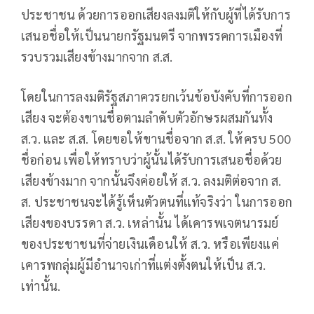
ประชาชน ด้วยการออกเสียงลงมติให้กับผู้ที่ได้รับการ
เสนอชื่อให้เป็นนายกรัฐมนตรี จากพรรคการเมืองที่
รวบรวมเสียงข้างมากจาก ส.ส.
โดยในการลงมติรัฐสภาควรยกเว้นข้อบังคับที่การออก
เสียง จะต้องขานชื่อตามลำดับตัวอักษรผสมกันทั้ง
ส.ว. และ ส.ส. โดยขอให้ขานชื่อจาก ส.ส. ให้ครบ 500
ชื่อก่อน เพื่อให้ทราบว่าผู้นั้นได้รับการเสนอชื่อด้วย
เสียงข้างมาก จากนั้นจึงค่อยให้ ส.ว. ลงมติต่อจาก ส.
ส. ประชาชนจะได้รู้เห็นตัวตนที่แท้จริงว่า ในการออก
เสียงของบรรดา ส.ว. เหล่านั้น ได้เคารพเจตนารมย์
ของประชาชนที่จ่ายเงินเดือนให้ ส.ว. หรือเพียงแค่
เคารพกลุ่มผู้มีอำนาจเก่าที่แต่งตั้งตนให้เป็น ส.ว.
เท่านั้น.