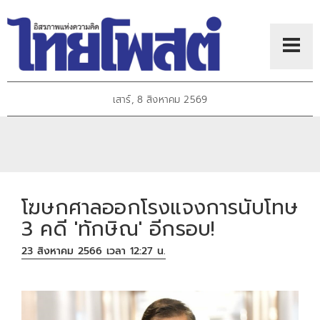
เสาร์, 8 สิงหาคม 2569
โฆษกศาลออกโรงแจงการนับโทษ
3 คดี 'ทักษิณ' อีกรอบ!
23 สิงหาคม 2566 เวลา 12:27 น.