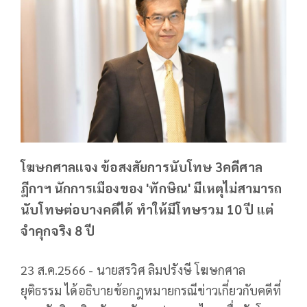
โฆษกศาลเเจง ข้อสงสัยการนับโทษ 3คดีศาล
ฎีกาฯ นักการเมืองของ 'ทักษิณ' มีเหตุไม่สามารถ
นับโทษต่อบางคดีได้ ทำให้มีโทษรวม 10 ปี แต่
จำคุกจริง 8 ปี
23 ส.ค.2566 - นายสรวิศ ลิมปรังษี โฆษกศาล
ยุติธรรม ได้อธิบายข้อกฎหมายกรณีข่าวเกี่ยวกับคดีที่