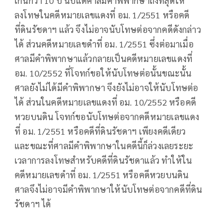
เกินกว่า 10 ปี นับแต่ศาลมีคำพิพากษาถึงที่สุดให้
ลงโทษในคดีหมายเลขแดงที่ อม. 1/2551 หรือคดี
ที่ดินรัชดาฯ แล้ว จึงไม่อาจนับโทษต่อจากคดีดังกล่าว
ได้ ส่วนคดีหมายเลขดำที่ อม. 1/2551 ซึ่งต่อมาเมื่อ
ศาลมีคำพิพากษาแล้วกลายเป็นคดีหมายเลขแดงที่
อม. 10/2552 ที่โจทก์ขอให้นับโทษต่อนั้นขณะนั้น
ศาลยังไม่ได้มีคำพิพากษา จึงยังไม่อาจให้นับโทษต่อ
ได้ ส่วนในคดีหมายเลขแดงที่ อม. 10/2552 หรือคดี
หวยบนดิน โจทก์ขอนับโทษต่อจากคดีหมายเลขแดง
ที่ อม. 1/2551 หรือคดีที่ดินรัชดาฯ เพียงคดีเดียว
และขณะที่ศาลมีคำพิพากษาในคดีนี้ก็ล่วงเลยระยะ
เวลาการลงโทษสำหรับคดีที่ดินรัชดาแล้ว ทำให้ใน
คดีหมายเลขดำที่ อม. 1/2551 หรือคดีหวยบนดิน
ศาลจึงไม่อาจมีคำพิพากษาให้นับโทษต่อจากคดีที่ดิน
รัชดาฯ ได้