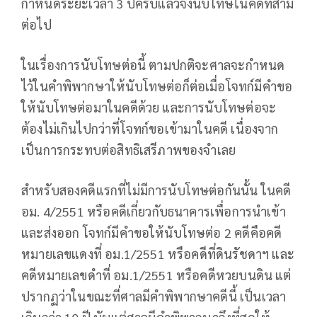
กำหนดระยะเวลา 3 ปีครบแล้วจึงนับโทษในคดีที่สาม
ต่อไป
ในเรื่องการนับโทษต่อนี้ ตามปกติจะศาลจะกำหนด
ไว้ในคำพิพากษาให้นับโทษต่อก็ต่อเมื่อโจทก์มีคำขอ
ให้นับโทษต่อมาในคดีด้วย และการนับโทษต่อจะ
ต้องไม่เกินไปกว่าที่โจทก์ขอเข้ามาในคดี เนื่องจาก
เป็นการกระทบต่อสิทธิเสรีภาพของจำเลย
สำหรับสองคดีแรกที่ไม่มีการนับโทษต่อกันนั้น ในคดี
อม. 4/2551 หรือคดีเกี่ยวกับธนาคารเพื่อการนำเข้า
และส่งออก โจทก์มีคำขอให้นับโทษต่อ 2 คดีคือคดี
หมายเลขแดงที่ อม.1/2551 หรือคดีที่ดินรัชดาฯ และ
คดีหมายเลขดำที่ อม.1/2551 หรือคดีหวยบนดิน แต่
ปรากฏว่าในขณะที่ศาลมีคำพิพากษาคดีนี้ เป็นเวลา