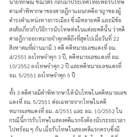
นายทักษิณ ชิณวัตร กลับมาประเทศไทยเพื่อรับโทษ
ตามคำพิพากษาของศาลฎีกาแผนกคดีอาญาของผู้
ดำรงตำแหน่งทางการเมือง ซึ่งมีหลายคดี และมีข้อ
สงสัยเกี่ยวกับวิธีการนับโทษต่อในแต่ละคดีนั้น ว่าคดี
ศาลฎีกาออกหมายจำคุกคดีถึงที่สุดไปเมื่อวันที่ 22
สิงหาคมที่ผ่านมามี 3 คดี คดีหมายเลขแดงที่ อม.
4/2551 ลงโทษจำคุก 3 ปี, คดีหมายเลขแดงที่ อม.
10/2552 ลงโทษจำคุก 2 ปี และคดีหมายเลขแดงที่
อม. 5/2551 ลงโทษจำคุก 5 ปี
ทั้ง 3 คดีศาลมีคำพิพากษาให้นับโทษในคดีหมายเลข
แดงที่ อม. 5/2551 ต่อเฉพาะจากโทษในคดี
หมายเลขแดงที่ อม. 4/2551 และ อม. 10/2552 ใน
กรณีนี้การรับโทษในสองคดีแรกจึงต้องนับระยะเวลา
ไปพร้อม ๆ กัน เมื่อรับโทษในสองคดีแรกครบซึ่งมี