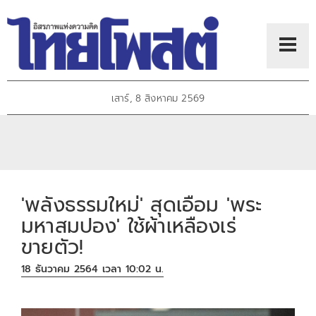
เสาร์, 8 สิงหาคม 2569
'พลังธรรมใหม่' สุดเอือม 'พระ
มหาสมปอง' ใช้ผ้าเหลืองเร่
ขายตัว!
18 ธันวาคม 2564 เวลา 10:02 น.