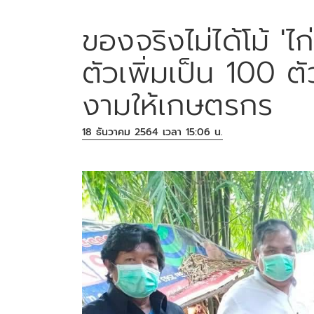
ของจริงไม่ได้โม้ 'ไ
ตัวเพิ่มเป็น 100 ต
งามให้เกษตรกร
18 ธันวาคม 2564 เวลา 15:06 น.