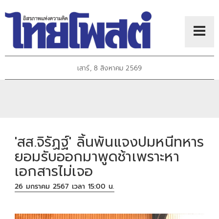
เสาร์, 8 สิงหาคม 2569
'สส.จิรัฏฐ์' ลิ้นพันแจงปมหนีทหาร
ยอมรับออกมาพูดช้าเพราะหา
เอกสารไม่เจอ
26 มกราคม 2567 เวลา 15:00 น.