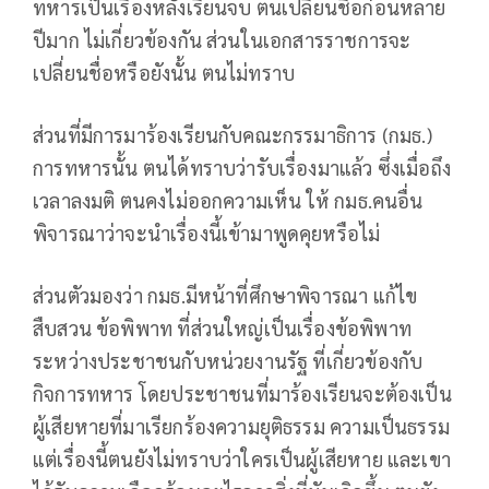
ทหารเป็นเรื่องหลังเรียนจบ ตนเปลี่ยนชื่อก่อนหลาย
ปีมาก ไม่เกี่ยวข้องกัน ส่วนในเอกสารราชการจะ
เปลี่ยนชื่อหรือยังนั้น ตนไม่ทราบ
ส่วนที่มีการมาร้องเรียนกับคณะกรรมาธิการ (กมธ.)
การทหารนั้น ตนได้ทราบว่ารับเรื่องมาแล้ว ซึ่งเมื่อถึง
เวลาลงมติ ตนคงไม่ออกความเห็น ให้ กมธ.คนอื่น
พิจารณาว่าจะนำเรื่องนี้เข้ามาพูดคุยหรือไม่
ส่วนตัวมองว่า กมธ.มีหน้าที่ศึกษาพิจารณา แก้ไข
สืบสวน ข้อพิพาท ที่ส่วนใหญ่เป็นเรื่องข้อพิพาท
ระหว่างประชาชนกับหน่วยงานรัฐ ที่เกี่ยวข้องกับ
กิจการทหาร โดยประชาชนที่มาร้องเรียนจะต้องเป็น
ผู้เสียหายที่มาเรียกร้องความยุติธรรม ความเป็นธรรม
แต่เรื่องนี้ตนยังไม่ทราบว่าใครเป็นผู้เสียหาย และเขา