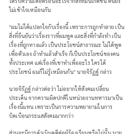
ได้รับความเดือดร้อนอะไรจากสิ่งที่มันเกิดขึ้น ตนยัง
ไม่เข้าใจเหมือนกัน
"ผมไม่ได้แปลกใจกับเรื่องนี้ เพราะการถูกทำลาย เป็น
สิ่งที่ยืนยันว่าเรื่องราวที่ผมพูด และสิ่งที่กำลังทำ เป็น
เรื่องที่ถูกทางแล้ว เป็นประโยชน์สาธารณะ ไม่ได้พูด
เพื่อตัวเอง ถ้าทำแล้วสำเร็จ ก็เป็นประโยชน์ของคน
ทั้งประเทศ แต่เรื่องที่เขาทำเพื่ออะไร ใครได้
ประโยชน์ ผมก็ไม่รู้เหมือนกัน" นายจิรัฏฐ์ กล่าว
นายจิรัฏฐ์ กล่าวต่อว่า ไม่อยากให้สังคมเปลี่ยน
ประเด็น จากความผิดปกติในหน่วยงานทหารมาเป็น
เรื่องนี้แทน เพราะเป็นการความพยายามในการ
บิดเบือนกระแสสังคมมากกว่า
ส่วนจะมีการดำเนินคดีต่อผู้ร้องเรียนหรือไม่นั้น นาย