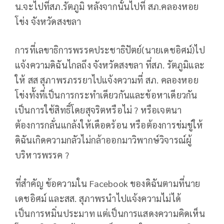
น.จะไปที่สภ.รัตภูมิ หลังจากนั้นไปที่ สภ.คลองหอย
โข่ง จังหวัดสงขลา
การที่เลขาธิการพรรคประชาธิปัตย์(นายเดชอิศม์)ไป
แจ้งความดิฉันไกลถึง จังหวัดสงขลา ที่สภ. รัตภูมิและ
ให้ สส สุภาพรภรรยาไปแจ้งความที่ สภ. คลองหอย
โข่งทั้งที่เป็นการกระทำเดียวกันและข้อหาเดียวกัน
เป็นการใช้สิทธิ์โดยสุจริตหรือไม่ ? หรือเจตนา
ต้องการกลั่นแกล้งให้เดือดร้อน หรือต้องการข่มขู่ให้
ดิฉันเกิดความกลัวไม่กล้าออกมาวิพากษ์วิจารณ์ผู้
บริหารพรรค ?
ที่สำคัญ ข้อความใน Facebook ของดิฉันตามที่นาย
เดชอิศม์ และสส. สุภาพรนำไปแจ้งความไม่ได้
เป็นการหมิ่นประมาท แต่เป็นการแสดงความคิดเห็น