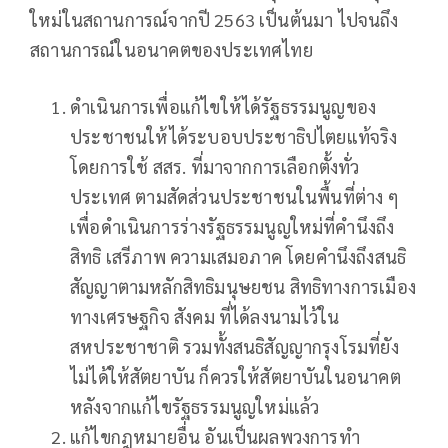
ใหม่ในสถานการณ์จากปี 2563 เป็นต้นมา ไปจนถึง
สถานการณ์ในอนาคตของประเทศไทย
ดำเนินการเพื่อแก้ไขให้ได้รัฐธรรมนูญของ
ประชาชนให้ได้ระบอบประชาธิปไตยแท้จริง
โดยการใช้ สสร. ที่มาจากการเลือกตั้งทั่ว
ประเทศ ตามสัดส่วนประชาชนในพื้นที่ต่าง ๆ
เพื่อดำเนินการร่างรัฐธรรมนูญใหม่ที่คำนึงถึง
สิทธิ เสรีภาพ ความเสมอภาค โดยคำนึงถึงสนธิ
สัญญาตามหลักสิทธิมนุษยชน สิทธิทางการเมือง
ทางเศรษฐกิจ สังคม ที่ได้ลงนามไว้ใน
สหประชาชาติ รวมทั้งสนธิสัญญากรุงโรมที่ยัง
ไม่ได้ให้สัตยาบัน ก็ควรให้สัตยาบันในอนาคต
หลังจากแก้ไขรัฐธรรมนูญใหม่แล้ว
แก้ไขกฎหมายอื่น อันเป็นผลพวงการทำ