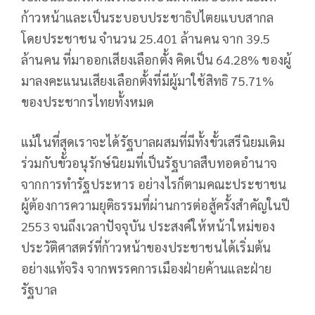
ก้าวหน้าและเป็นระบอบประชาธิปไตยแบบสากล
โดยประชาชน จำนวน 25.401 ล้านคน จาก 39.5
ล้านคน ที่มาออกเสียงเลือกตั้ง คิดเป็น 64.28% ของผู้
มาลงคะแนนเสียงเลือกตั้งที่มีผู้มาใช้สิทธิ 75.71%
ของประชากรไทยทั้งหมด
แม้ในที่สุดเราจะได้รัฐบาลผสมที่มีทั้งขั้วเสรีนิยมเดิม
ร่วมกับขั้วอนุรักษ์นิยมที่เป็นรัฐบาลสืบทอดอำนาจ
จากการทำรัฐประหาร อย่างไรก็ตามคณะประชาชน
ผู้ต้องการความยุติธรรมที่ผ่านการต่อสู้ครั้งสำคัญในปี
2553 จนถึงเวลาปัจจุบัน ประสงค์ให้หน้าใหม่ของ
ประวัติศาสตร์ที่ก้าวหน้าของประชาชนได้เริ่มต้น
อย่างแท้จริง จากพรรคการเมืองฝ่ายค้านและฝ่าย
รัฐบาล