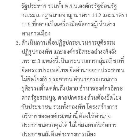
รัฐประหาร รวมทั้ง พ.ร.บ.องค์กรรัฐซ้อนรัฐ
กอ.รมน. กฎหมายอาญามาตรา 112 และมาตรา
116 ที่กลายเป็นเครื่องมือจัดการผู้เห็นต่าง
ทางการเมือง
ดำเนินการเพื่อปฏิรูปกระบวนการยุติธรรม
ปฏิรูปกองทัพ และองค์กรอิสระอย่างจริงจัง
เพราะ 3 แหล่งนี้เป็นกระบวนการกลุ่มอภิชนที่
ยึดครองประเทศไทย ยึดอำนาจจากประชาชน
ไม่ยึดโยงกับประชาชน อำนาจกระบวนการ
ยุติธรรมตั้งแต่ต้นถึงปลาย อำนาจองค์กรอิสระ
ศาลรัฐธรรมนูญ ศาลปกครอง ล้วนต้องยึดโยง
กับประชาชน รวมทั้งกองทัพ โครงสร้างการ
บริหารขององค์กรเหล่านี้ ต้องให้อำนาจ
ประชาชนควบคุมได้ ไม่ใช่สมคบกันจัดการ
ประชาชนผู้เห็นต่างทางการเมือง