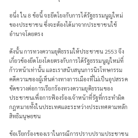
อนึ่ง ใน 8 ข้อนี้ จะยึดโยงกับการได้รัฐธรรมนูญใหม่
ของประชาชน ซึ่งจะต้องได้มาจากประชาชนใช้
อำนาจโดยตรง
ดังนั้น การทวงความยุติธรรมให้ประชาชน 2553 จึง
เกี่ยวข้องยึดโยงโดยตรงกับการได้รัฐธรรมนูญใหม่ที่
ก้าวหน้าเท่านั้น และเราสนับสนุนการนิรโทษกรรม
คดีความของผู้เห็นต่างทางการเมืองที่ไม่เป็นอุปสรรค
ขัดขวางต่อการเรียกร้องทวงความยุติธรรมของ
ประชาชนเพื่อการฟ้องร้องเจ้าหน้าที่รัฐที่กระทำผิด
กฎหมายทั้งในประเทศและระหว่างประเทศตามหลัก
สิทธิมนุษยชน
ข้อเรียกร้องของเราในกรณีการปราบปรามประชาชน