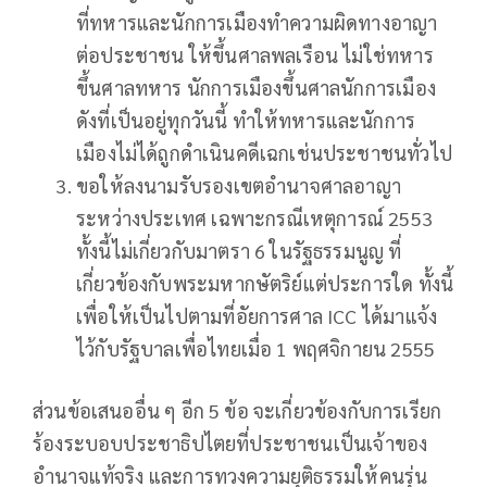
ที่ทหารและนักการเมืองทำความผิดทางอาญา
ต่อประชาชน ให้ขึ้นศาลพลเรือน ไม่ใช่ทหาร
ขึ้นศาลทหาร นักการเมืองขึ้นศาลนักการเมือง
ดังที่เป็นอยู่ทุกวันนี้ ทำให้ทหารและนักการ
เมืองไม่ได้ถูกดำเนินคดีเฉกเช่นประชาชนทั่วไป
ขอให้ลงนามรับรองเขตอำนาจศาลอาญา
ระหว่างประเทศ เฉพาะกรณีเหตุการณ์ 2553
ทั้งนี้ไม่เกี่ยวกับมาตรา 6 ในรัฐธรรมนูญ ที่
เกี่ยวข้องกับพระมหากษัตริย์แต่ประการใด ทั้งนี้
เพื่อให้เป็นไปตามที่อัยการศาล ICC ได้มาแจ้ง
ไว้กับรัฐบาลเพื่อไทยเมื่อ 1 พฤศจิกายน 2555
ส่วนข้อเสนออื่น ๆ อีก 5 ข้อ จะเกี่ยวข้องกับการเรียก
ร้องระบอบประชาธิปไตยที่ประชาชนเป็นเจ้าของ
อำนาจแท้จริง และการทวงความยุติธรรมให้คนรุ่น