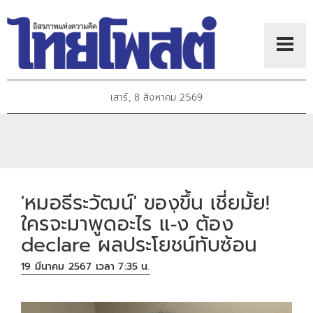
เสาร์, 8 สิงหาคม 2569
'หมอธีระวัฒน์' ของขึ้น เชี่ยมั้ย!
ใครจะมาพูดอะไร แ-่ง ต้อง
declare ผลประโยชน์ทับซ้อน
19 มีนาคม 2567 เวลา 7:35 น.