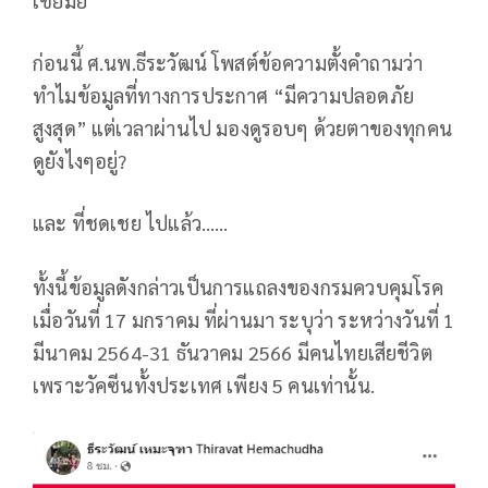
เชี่ยมั้ย
ก่อนนี้ ศ.นพ.ธีระวัฒน์ โพสต์ข้อความตั้งคำถามว่า
ทำไมข้อมูลที่ทางการประกาศ “มีความปลอดภัย
สูงสุด” แต่เวลาผ่านไป มองดูรอบๆ ด้วยตาของทุกคน
ดูยังไงๆอยู่?
และ ที่ชดเชย ไปแล้ว……
ทั้งนี้ข้อมูลดังกล่าวเป็นการแถลงของกรมควบคุมโรค
เมื่อวันที่ 17 มกราคม ที่ผ่านมา ระบุว่า ระหว่างวันที่ 1
มีนาคม 2564-31 ธันวาคม 2566 มีคนไทยเสียชีวิต
เพราะวัคซีนทั้งประเทศ เพียง 5 คนเท่านั้น.