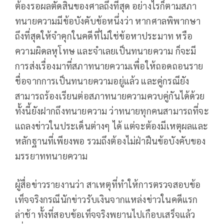
ต้องรอผลตัดสินของศาลถึงที่สุด อย่างไรก็ตามสภา
ทนายความมีข้อบังคับข้อหนึ่งว่า หากศาลพิพากษา
ถึงที่สุดให้จำคุกในคดีที่ไม่ใช่ข้อหาประมาท หรือ
ความผิดลหุโทษ และจำเลยเป็นทนายความ ก็จะมี
การส่งเรื่องมาที่สภาทนายความเพื่อให้ถอดถอนราย
ชื่อจากการเป็นทนายความอยู่แล้ว และคู่กรณียัง
สามารถร้องเรียนต่อสภาทนายความควบคู่กันได้ด้วย
ทั้งนี้ยังฝากถึงทนายความ ว่าทนายทุกคนสามารถที่จะ
แถลงข่าวในประเด็นต่างๆ ได้ แต่จะต้องมีเหตุผลและ
หลักฐานที่เพียงพอ รวมถึงต้องไม่ฝ่าฝืนข้อบังคับของ
มรรยาททนายความ
ผู้สื่อข่าวรายงานว่า สาเหตุที่ทำให้การตรวจสอบข้อ
เท็จจริงกรณีนักข่าวรับเงินจากแหล่งข่าวในคดีแรก
ล่าช้า ทั้งที่สอบข้อเท็จจริงพยานไปเกือบเสร็จแล้ว