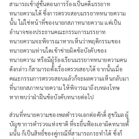
สามารถเข้าสู่ขั้นตอนการร้องเป็นคดีมรรยาท
ทนายความได้ ซึ่งการตรวจสอบมรรยาททนายความ
นั้น ไม่ใช่หน้าที่ของนายกสภาทนายความ แต่เป็น
อำนาจของประธานคณะกรรมการมรรยาท
ทนายความจะพิจารณาหากเห็นว่าพฤติกรรมของ
ทนายความท่านใดเข้าข่ายผิดข้อบังคับของ
ทนายความ หรือมีผู้ร้องเรียนมรรยาททนายความคน
ดังกล่าว ก็สามารถตั้งเรื่องตรวจสอบได้ จากนั้นเมื่อ
คณะกรรมการตรวจสอบแล้วก็จะผลความเห็นกลับมา
ที่นายกสภาทนายความ ให้พิจารณาถึงบทลงโทษ
หากพบว่าฝ่าฝืนข้อบังคับทนายต่อไป
ส่วนที่ทนายความของพลตำรวจเอกต่อศักดิ์ สุขวิมล ผู้
บัญชาการตำรวจแห่งชาติ ที่จะยื่นฟ้องเอาผิดทนายตั้
มนั้น ก็เป็นสิทธิ์ของคู่กรณีที่สามารถกระทำได้ ซึ่งก็