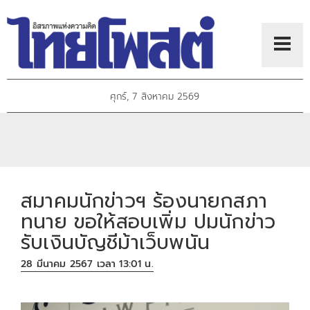
ศุกร์, 7 สิงหาคม 2569
สมาคมนักข่าวฯ ร้องนายกสภา
ทนาย ขอให้สอบเพิ่ม ปมนักข่าว
รับเงินบัญชีม้าเว็บพนัน
28 มีนาคม 2567 เวลา 13:01 น.