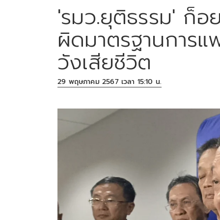
'รมว.ยุติธรรม' ก็อ
ผิดมาตรฐานการแพทย
วังเสียชีวิต
29 พฤษภาคม 2567 เวลา 15:10 น.