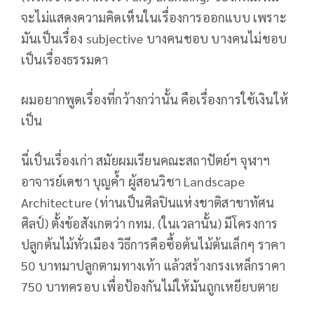
จะไม่แสดงความคิดเห็นในเรื่องการออกแบบ เพราะ
มันเป็นเรื่อง subjective บางคนชอบ บางคนไม่ชอบ
เป็นเรื่องธรรมดา
ผมอยากพูดเรื่องที่กว้างกว่านั้น คือเรื่องการใช้เงินให้
เป็น
นี่เป็นเรื่องเก่า สมัยผมเรียนคณะสถาปัตย์ฯ จุฬาฯ
อาจารย์เดชา บุญค้ำ ผู้สอนวิชา Landscape
Architecture (ท่านเป็นศิลปินแห่งชาติสาขาทัศน
ศิลป์) ตั้งข้อสังเกตว่า กทม. (ในเวลานั้น) มีโครงการ
ปลูกต้นไม้ทั่วเมือง วิธีการคือซื้อต้นไม้ต้นเล็กๆ ราคา
50 บาทมาปลูกตามทางเท้า แล้วสร้างกรงเหล็กราคา
750 บาทครอบ เพื่อป้องกันไม่ให้มันถูกเหยียบตาย