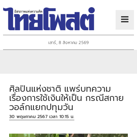
เสาร์, 8 สิงหาคม 2569
ศิลปินแห่งชาติ แพร่บทความ
เรื่องการใช้เงินให้เป็น กรณีสกาย
วอล์กแยกปทุมวัน
30 พฤษภาคม 2567 เวลา 10:15 น.