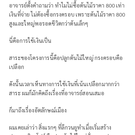
อาจารย์ตั้งคำถามว่า ทำไมไม่ซื้อต้นไม้ราคา 800 เท่า
เงินที่จ่าย ไม่ต้องซื้อกรงครอบ เพราะต้นไม้ราคา 800
สูงและใหญ่พอรอดชีวิตกว่าต้นเล็กๆ
นี่คือการใช้เงินเป็น
สาระของโครงการนี้คือปลูกต้นไม้ใหญ่ กรงครอบคือ
เปลือก
ดังนั้นเวลาเห็นทางการใช้เงินที่เน้นเปลือกมากกว่า
สาระ ผมก็มักคิดถึงเรื่องที่อาจารย์สอนเสมอ
ก็มาถึงเรื่องอัตลักษณ์เมือง
ผมเคยเล่าว่า สิ่งแรกๆ ที่ลีกวนยูทำเมื่อเริ่มสร้าง