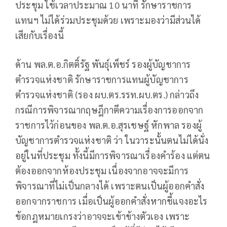
ประชุม ใช้เวลาประมาณ 10 นาที รักษาราชการ
แทนฯ ไม่ได้ร่วมประชุมด้วย เพราะมองว่ามีส่วนได้
เสียกับเรื่องนี้
ด้าน พล.ต.อ.กิตติ์รัฐ พันธุ์เพ็ชร์ รองผู้บัญชาการ
ตำรวจแห่งชาติ รักษาราชการแทนผู้บัญชาการ
ตำรวจแห่งชาติ (รอง ผบ.ตร.รรท.ผบ.ตร.) กล่าวถึง
กรณีการพิจารณากฤษฎีกาตีความเรื่องการออกจาก
ราชการไว้ก่อนของ พล.ต.อ.สุรเชษฐ์ หักพาล รองผู้
บัญชาการตำรวจแห่งชาติ ว่า ในวาระนั้นตนไม่ได้นั่ง
อยู่ในที่ประชุม ทั้งนี้มีการพิจารณาเรื่องคำร้อง แต่ตน
ต้องออกจากห้องประชุม เนื่องจากอาจจะมีการ
พิจารณาที่ไม่เป็นกลางได้ เพราะตนเป็นผู้ออกคำสั่ง
ออกจากราชการ เมื่อเป็นผู้ออกคำสั่งหากชี้แจงอะไร
ข้อกฎหมายเกรงว่าอาจจะเข้าข้างตัวเอง เพราะ