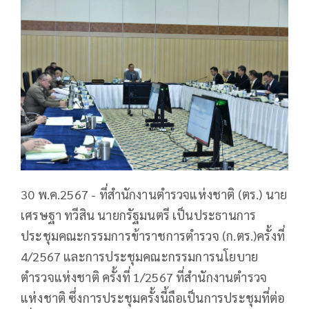
30 พ.ค.2567 - ที่สำนักงานตำรวจแห่งชาติ (ตร.) นาย
เศรษฐา ทวีสิน นายกรัฐมนตรี เป็นประธานการ
ประชุมคณะกรรมการข้าราชการตำรวจ (ก.ตร.)ครั้งที่
4/2567 และการประชุมคณะกรรมการนโยบาย
ตำรวจแห่งชาติ ครั้งที่ 1/2567 ที่สำนักงานตำรวจ
แห่งชาติ ซึ่งการประชุมครั้งนี้ถือเป็นการประชุมที่ต่อ