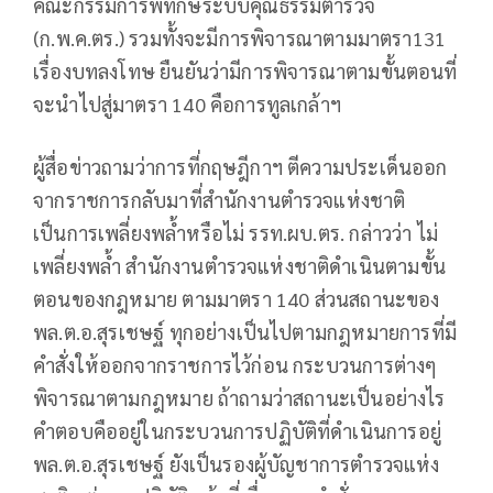
คณะกรรมการพิทักษ์ระบบคุณธรรมตำรวจ
(ก.พ.ค.ตร.) รวมทั้งจะมีการพิจารณาตามมาตรา131
เรื่องบทลงโทษ ยืนยันว่ามีการพิจารณาตามขั้นตอนที่
จะนำไปสู่มาตรา 140 คือการทูลเกล้าฯ
ผู้สื่อข่าวถามว่าการที่กฤษฎีกาฯ ตีความประเด็นออก
จากราชการกลับมาที่สำนักงานตำรวจแห่งชาติ
เป็นการเพลี่ยงพล้ำหรือไม่ รรท.ผบ.ตร. กล่าวว่า ไม่
เพลี่ยงพล้ำ สำนักงานตำรวจแห่งชาติดำเนินตามขั้น
ตอนของกฎหมาย ตามมาตรา 140 ส่วนสถานะของ
พล.ต.อ.สุรเชษฐ์ ทุกอย่างเป็นไปตามกฎหมายการที่มี
คำสั่งให้ออกจากราชการไว้ก่อน กระบวนการต่างๆ
พิจารณาตามกฎหมาย ถ้าถามว่าสถานะเป็นอย่างไร
คำตอบคืออยู่ในกระบวนการปฏิบัติที่ดำเนินการอยู่
พล.ต.อ.สุรเชษฐ์ ยังเป็นรองผู้บัญชาการตำรวจแห่ง