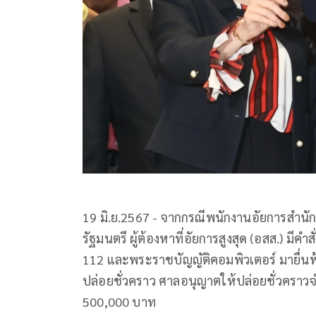
19 มิ.ย.2567 - จากกรณีพนักงานอัยการสำนั
รัฐมนตรี ผู้ต้องหาที่อัยการสูงสุด (อสส.)
112 และพระราชบัญญัติคอมพิวเตอร์ มายื่นฟ
ปล่อยชั่วคราว ศาลอนุญาตให้ปล่อยชั่วคราว
500,000 บาท