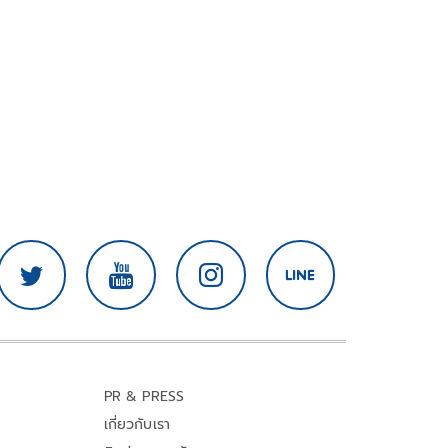
PR & PRESS
เกี่ยวกับเรา