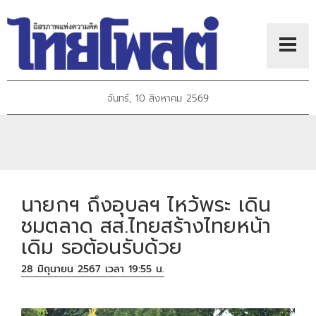
จันทร์, 10 สิงหาคม 2569
นายกฯ ถึงอุบลฯ ไหว้พระ เดิน
ชมตลาด สส.ไทยสร้างไทยหน้า
เดิม รอต้อนรับด้วย
28 มิถุนายน 2567 เวลา 19:55 น.