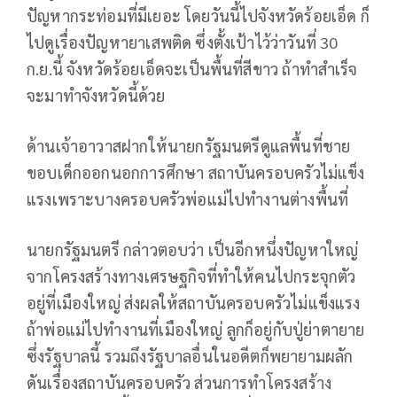
ปัญหากระท่อมที่มีเยอะ โดยวันนี้ไปจังหวัดร้อยเอ็ด ก็
ไปดูเรื่องปัญหายาเสพติด ซึ่งตั้งเป้าไว้ว่าวันที่ 30
ก.ย.นี้ จังหวัดร้อยเอ็ดจะเป็นพื้นที่สีขาว ถ้าทำสำเร็จ
จะมาทำจังหวัดนี้ด้วย
ด้านเจ้าอาวาสฝากให้นายกรัฐมนตรีดูแลพื้นที่ชาย
ขอบเด็กออกนอกการศึกษา สถาบันครอบครัวไม่แข็ง
แรงเพราะบางครอบครัวพ่อแม่ไปทำงานต่างพื้นที่
นายกรัฐมนตรี กล่าวตอบว่า เป็นอีกหนึ่งปัญหาใหญ่
จากโครงสร้างทางเศรษฐกิจที่ทำให้คนไปกระจุกตัว
อยู่ที่เมืองใหญ่ ส่งผลให้สถาบันครอบครัวไม่แข็งแรง
ถ้าพ่อแม่ไปทำงานที่เมืองใหญ่ ลูกก็อยู่กับปู่ย่าตายาย
ซึ่งรัฐบาลนี้ รวมถึงรัฐบาลอื่นในอดีตก็พยายามผลัก
ดันเรื่องสถาบันครอบครัว ส่วนการทำโครงสร้าง