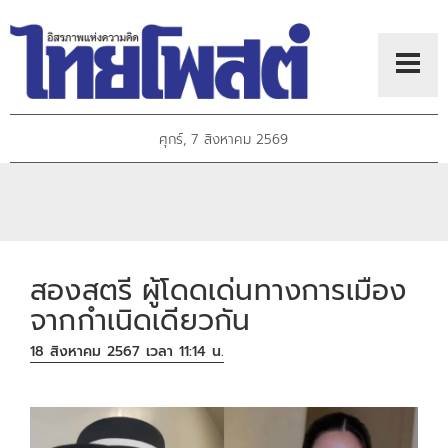
ศุกร์, 7 สิงหาคม 2569
สองสตรี ผู้โดดเด่นทางการเมือง
จากกำเนิดเดียวกัน
18 สิงหาคม 2567 เวลา 11:14 น.