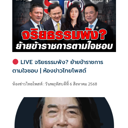
LIVE จริยธรรมพัง? ย้ายข้าราชการ
ตามใจชอบ | ห้องข่าวไทยโพสต์
ห้องข่าวไทยโพสต์ : วันพฤหัสบดีที่ 6 สิงหาคม 2568