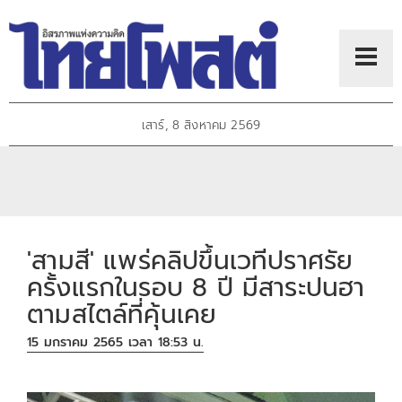
เสาร์, 8 สิงหาคม 2569
'สามสี' แพร่คลิปขึ้นเวทีปราศรัย
ครั้งแรกในรอบ 8 ปี มีสาระปนฮา
ตามสไตล์ที่คุ้นเคย
15 มกราคม 2565 เวลา 18:53 น.