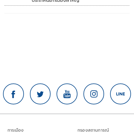
ประเทศนอกเมืองสำคัญ
การเมือง
กรองสถานการณ์