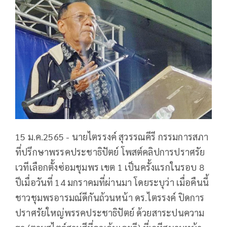
15 ม.ค.2565 - นายไตรรงค์ สุวรรณคีรี กรรมการสภา
ที่ปรึกษาพรรคประชาธิปัตย์ โพสต์คลิปการปราศรัย
เวทีเลือกตั้งซ่อมชุมพร เขต 1 เป็นครั้งแรกในรอบ 8
ปีเมื่อวันที่ 14 มกราคมที่ผ่านมา โดยระบุว่า เมื่อคืนนี้
ชาวชุมพรอารมณ์ดีกันถ้วนหน้า ดร.ไตรรงค์ ปิดการ
ปราศรัยใหญ่พรรคประชาธิปัตย์ ด้วยสาระปนความ