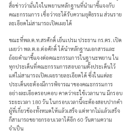
สื่อข่าวว่ามั่นใจในพยานหลักฐานที่นำมาชี้แจงกับ
คณะกรรมการ เชื่อว่าจะได้รับความยุติธรรม ส่วนราย
ละเอียดไม่สามารถเปิดเผยได้
ขณะที่พล.ต.ท.สรศักดิ์ เย็นเปรม ประธาน กร.ตร. เปิด
เผยว่า พล.ต.อ.ต่อศักดิ์ ได้นำหลักฐานเอกสารและ
ถ้อยคำมาชี้แจงต่อคณะกรรมการในฐานะพยาน ใน
ทุกประเด็นที่คณะกรรมการสอบถามตั้งประเด็นไว้
แต่ไม่สามารถเปิดเผยรายละเอียดได้ ซึ่งในแต่ละ
ประเด็นจะต้องมีการพิจารณาของคณะกรรมการ
อย่างละเอียดรอบคอบ คาดว่าจะใช้เวลานาน มีกรอบ
ระยะเวลา 180 วัน ในกรอบเวลานี้จะต้องสอบปากคำ
ผู้ที่เกี่ยวข้องทั้งหมดให้แล้วเสร็จ แต่หากไม่แล้วเสร็จ
ก็สามารถขยายกรอบเวลาได้อีก 60 วันตามความ
จำเป็น