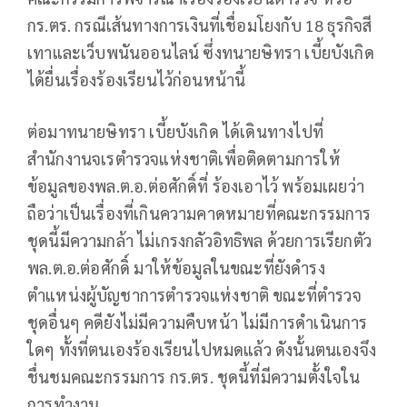
กร.ตร. กรณีเส้นทางการเงินที่เชื่อมโยงกับ 18 ธุรกิจสี
เทาและเว็บพนันออนไลน์ ซึ่งทนายษิทรา เบี้ยบังเกิด
ได้ยื่นเรื่องร้องเรียนไว้ก่อนหน้านี้
ต่อมาทนายษิทรา เบี้ยบังเกิด ได้เดินทางไปที่
สำนักงานจเรตำรวจแห่งชาติเพื่อติดตามการให้
ข้อมูลของพล.ต.อ.ต่อศักดิ์ที่ ร้องเอาไว้ พร้อมเผยว่า
ถือว่าเป็นเรื่องที่เกินความคาดหมายที่คณะกรรมการ
ชุดนี้มีความกล้า ไม่เกรงกลัวอิทธิพล ด้วยการเรียกตัว
พล.ต.อ.ต่อศักดิ์ มาให้ข้อมูลในขณะที่ยังดำรง
ตำแหน่งผู้บัญชาการตำรวจแห่งชาติ ขณะที่ตำรวจ
ชุดอื่นๆ คดียังไม่มีความคืบหน้า ไม่มีการดำเนินการ
ใดๆ ทั้งที่ตนเองร้องเรียนไปหมดแล้ว ดังนั้นตนเองจึง
ชื่นชมคณะกรรมการ กร.ตร. ชุดนี้ที่มีความตั้งใจใน
การทำงาน