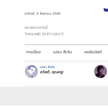
อาทิตย์, 9 สิงหาคม 2569
สภาพอากาศวันนี้
THAILAND 30.8°C/26.5°C
การเมือง
เปลว สีเงิน
คอลัมนิสต์
เปลว สีเงิน
สวัสดี...คุณครู!