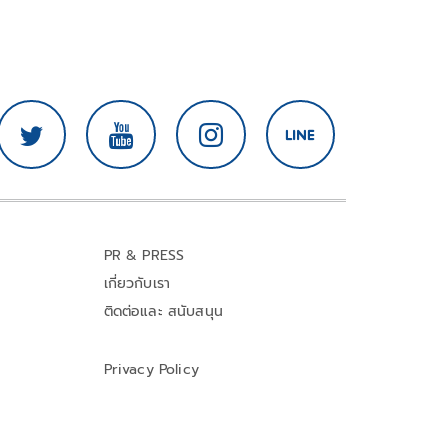
PR & PRESS
เกี่ยวกับเรา
ติดต่อและ สนับสนุน
Privacy Policy