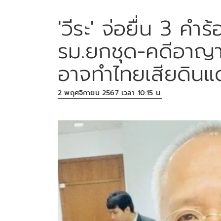
'วีระ' จ่อยื่น 3 ค
รม.ยกชุด-คดีอาญา 
อาจทำไทยเสียดิน
2 พฤศจิกายน 2567 เวลา 10:15 น.