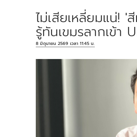
ไม่เสียเหลี่ยมแน่! '
รู้ทันเขมรลากเข้า
8 มิถุนายน 2569 เวลา 11:45 น.