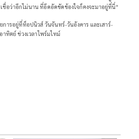
เชื่อว่าอีกไม่นาน
ที่อึดอัดขัดข้องใจก็คงจะมาอยู่ที่นี่“
ารอยู่ที่ท็อปนิวส์ วันจันทร์-วันอังคาร และเสาร์-
-อาทิตย์ ช่วงเวลาไพร์มไทม์