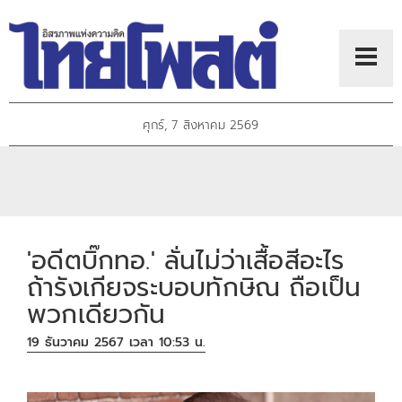
ศุกร์, 7 สิงหาคม 2569
'อดีตบิ๊กทอ.' ลั่นไม่ว่าเสื้อสีอะไร
ถ้ารังเกียจระบอบทักษิณ ถือเป็น
พวกเดียวกัน
19 ธันวาคม 2567 เวลา 10:53 น.