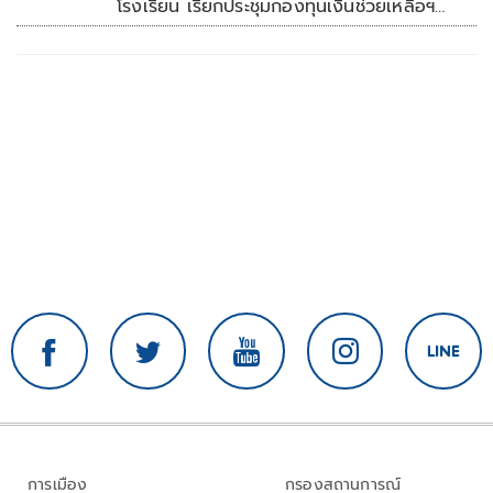
โรงเรียน เรียกประชุมกองทุนเงินช่วยเหลือฯ
ทันที
การเมือง
กรองสถานการณ์