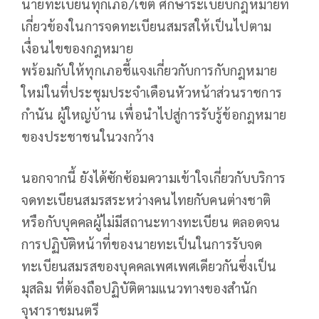
นายทะเบียนทุกเภอ/เขต ศึกษาระเบียบกฎหมายที่
เกี่ยวข้องในการจดทะเบียนสมรสให้เป็นไปตาม
เงื่อนไขของกฎหมาย
พร้อมกับให้ทุกเภอชี้แจงเกี่ยวกับการกับกฎหมาย
ใหม่ในที่ประชุมประจำเดือนหัวหน้าส่วนราชการ
กำนัน ผู้ใหญ่บ้าน เพื่อนำไปสู่การรับรู้ข้อกฎหมาย
ของประชาชนในวงกว้าง
นอกจากนี้ ยังได้ซักซ้อมความเข้าใจเกี่ยวกับบริการ
จดทะเบียนสมรสระหว่างคนไทยกับคนต่างชาติ
หรือกับบุคคลผู้ไม่มีสถานะทางทะเบียน ตลอดจน
การปฏิบัติหน้าที่ของนายทะเป็นในการรับจด
ทะเบียนสมรสของบุคคลเพศเพศเดียวกันซึ่งเป็น
มุสลิม ที่ต้องถือปฏิบัติตามแนวทางของสำนัก
จุฬาราชมนตรี