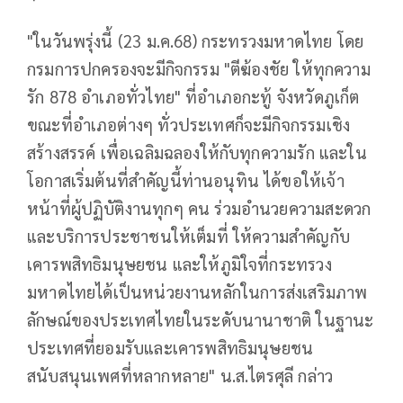
"ในวันพรุ่งนี้ (23 ม.ค.68) กระทรวงมหาดไทย โดย
กรมการปกครองจะมีกิจกรรม "ตีฆ้องชัย ให้ทุกความ
รัก 878 อำเภอทั่วไทย" ที่อำเภอกะทู้ จังหวัดภูเก็ต
ขณะที่อำเภอต่างๆ ทั่วประเทศก็จะมีกิจกรรมเชิง
สร้างสรรค์ เพื่อเฉลิมฉลองให้กับทุกความรัก และใน
โอกาสเริ่มต้นที่สำคัญนี้ท่านอนุทิน ได้ขอให้เจ้า
หน้าที่ผู้ปฏิบัติงานทุกๆ คน ร่วมอำนวยความสะดวก
และบริการประชาชนให้เต็มที่ ให้ความสำคัญกับ
เคารพสิทธิมนุษยชน และให้ภูมิใจที่กระทรวง
มหาดไทยได้เป็นหน่วยงานหลักในการส่งเสริมภาพ
ลักษณ์ของประเทศไทยในระดับนานาชาติ ในฐานะ
ประเทศที่ยอมรับและเคารพสิทธิมนุษยชน
สนับสนุนเพศที่หลากหลาย" น.ส.ไตรศุลี กล่าว