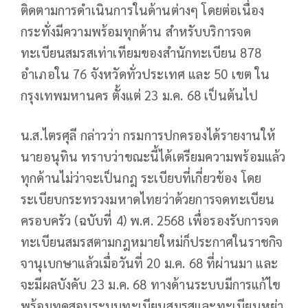
ติดตามการดำเนินการในด้านต่างๆ โดยต่อเนื่อง
กระทั่งมีความพร้อมทุกด้าน สำหรับบริการจด
ทะเบียนสมรสเท่าเทียมของสำนักทะเบียน 878
อำเภอใน 76 จังหวัดทั่วประเทศ และ 50 เขต ใน
กรุงเทพมหานคร ตั้งแต่ 23 ม.ค. 68 เป็นต้นไป
น.ส.ไตรศุลี กล่าวว่า กรมการปกครองได้รายงานให้
นายอนุทิน ทราบว่าขณะนี้ได้เตรียมความพร้อมแล้ว
ทุกด้านไม่ว่าจะเป็นกฎ ระเบียบที่เกี่ยวข้อง โดย
ระเบียบกระทรวงมหาดไทยว่าด้วยการจดทะเบียน
ครอบครัว (ฉบับที่ 4) พ.ศ. 2568 เพื่อรองรับการจด
ทะเบียนสมรสตามกฎหมายใหม่ก็ประกาศในราชกิจ
จานุเบกษาแล้วเมื่อวันที่ 20 ม.ค. 68 ที่ผ่านมา และ
จะมีผลบังคับ 23 ม.ค. 68 ทางด้านระบบมีการแก้ไข
พร้อมทดสอบระบบทะเบียนสมรสและทะเบียนหย่า