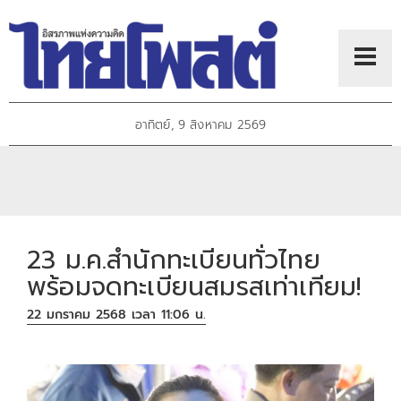
อาทิตย์, 9 สิงหาคม 2569
23 ม.ค.สำนักทะเบียนทั่วไทย
พร้อมจดทะเบียนสมรสเท่าเทียม!
22 มกราคม 2568 เวลา 11:06 น.