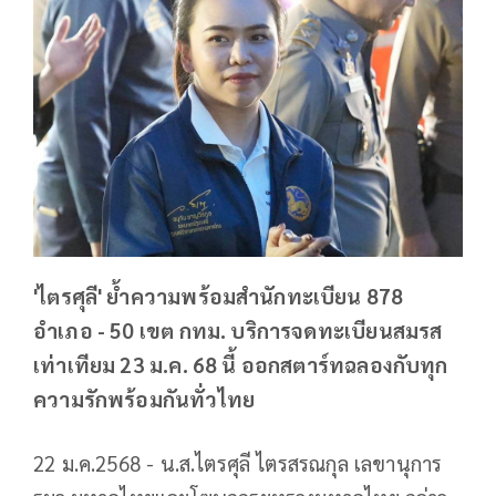
'ไตรศุลี' ย้ำความพร้อมสำนักทะเบียน 878
อำเภอ - 50 เขต กทม. บริการจดทะเบียนสมรส
เท่าเทียม 23 ม.ค. 68 นี้ ออกสตาร์ทฉลองกับทุก
ความรักพร้อมกันทั่วไทย
22 ม.ค.2568 - น.ส.ไตรศุลี ไตรสรณกุล เลขานุการ