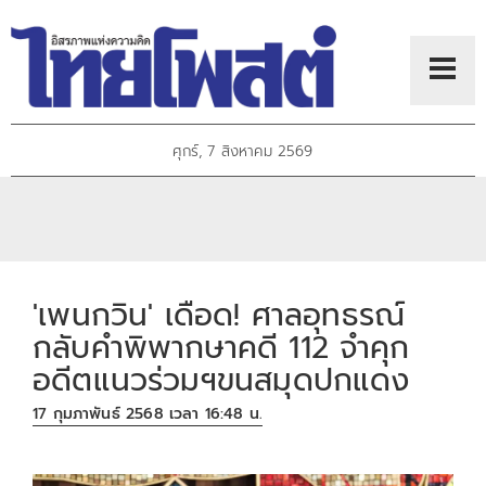
ศุกร์, 7 สิงหาคม 2569
'เพนกวิน' เดือด! ศาลอุทธรณ์
กลับคำพิพากษาคดี 112 จำคุก
อดีตแนวร่วมฯขนสมุดปกแดง
17 กุมภาพันธ์ 2568 เวลา 16:48 น.