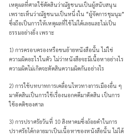
เหตุผลที่ศาลใช้ตัดสินว่าณัฐชนนเป็นผู้สนับสนุน
เพราะเห็นว่าณัฐชนนเป็นหนึ่งใน “ผู้จัดการชุมนุม”
ซึ่งถือเป็นการให้เหตุผลที่ใช้ไม่ได้เลยและไม่เป็น
ธรรมอย่างยิ่ง เพราะ
1) การครอบครองหรือขนย้ายหนังสือนั้น ไม่ใช่
ความผิดอะไรในตัว ไม่ว่าหนังสือจะมีเนื้อหาอย่างไร
ความผิดไม่เกิดจะตัดสินความผิดกันอย่างไร
2) การใช้บทบาทการเคลื่อนไหวทางการเมืองอื่น ๆ
มาตัดสินเป็นการใช้เรื่องนอกคดีมาตัดสิน เป็นการ
ใช้อคติของศาล
3) การปราศรัยวันที่ 10 สิงหาคมซึ่งถ้อยคำในการ
ปราศรัยได้กลายมาเป็นเนื้อหาของหนังสือนั้น ไม่ได้