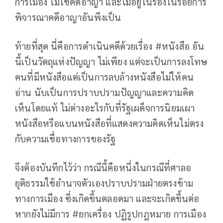
การเมือง ไม่ใช่คดีอาญา และไม่อยู่ในร่องในรอยการ
พิจารณาคดีอาญาอันพึงเป็น
ท้ายที่สุด นี่คือการดำเนินคดีด้วยเรื่อง #หนังสือ อัน
นี้เป็นวัตถุแห่งปัญญา ไม่เพียง แต่จะเป็นการลงโทษ
คนที่มีหนังสือแต่เป็นการลบล้างหนังสือไม่ให้คน
อ่าน นับเป็นการปราบปรามปัญญาและความคิด
เห็นโดยแท้ ไม่ต่างอะไรกับที่รัฐเผด็จการนิยมเผา
หนังสือหรือแบนหนังสือที่แสดงความคิดเห็นไม่ตรง
กับความเชื่อทางการของรัฐ
จึงต้องบันทึกไว้ว่า กรณีนี้คือหนึ่งในกรณีที่ศาลอ
ยุติธรรมใช้อำนาจตัวเองปราบปรามฝ่ายตรงข้าม
ทางการเมือง ซึ่งเกิดขึ้นตลอดมา และจะเกิดขึ้นต่อ
หากยังไม่มีการ #ยกเครื่อง ปฏิรูปกฎหมาย การเมือง