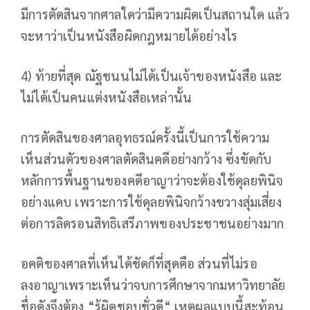
มีการตัดสินจากศาลใดว่ามีความผิดเป็นสถานใด แล้ว
จะหาว่าเป็นหนังสือผิดกฎหมายได้อย่างไร
4) ท้ายที่สุด ณัฐชนนไม่ได้เป็นเจ้าของหนังสือ และ
ไม่ได้เป็นคนแต่งหนังสือเหล่านั้น
การตัดสินของศาลอุทธรณ์ครั้งนี้เป็นการใช้ความ
เห็นส่วนตัวของศาลตัดสินคดีอย่างกว้าง ซึ่งขัดกับ
หลักการพื้นฐานของคดีอาญาว่าจะต้องใช้ดุลยพินิจ
อย่างแคบ เพราะการใช้ดุลยพินิจกว้างขวางสุ่มเสี่ยง
ต่อการลิดรอนสิทธิเสรีภาพของประชาชนอย่างมาก
อคติของศาลที่เห็นได้ชัดก็ที่สุดคือ ส่วนที่ไม่รอ
ลงอาญาเพราะเห็นว่าจบการศึกษาจากมหาวิทยาลัย
ชื่อดังจึงต้อง “รู้ผิดชอบชั่วดี“ เหตุผลแบบนี้สะท้อน