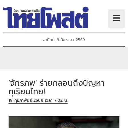
อาทิตย์, 9 สิงหาคม 2569
'จักรภพ' ร่ายกลอนถึงปัญหา
ทุเรียนไทย!
19 กุมภาพันธ์ 2568 เวลา 7:02 น.