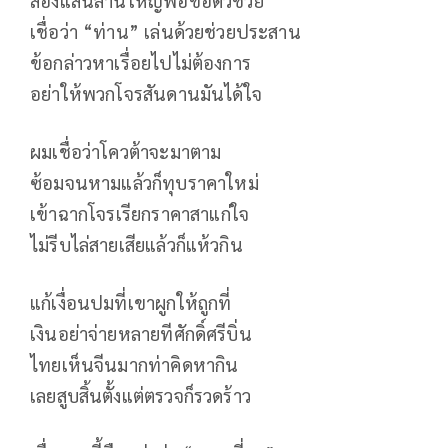
เชื่อว่า “ท่าน” เล่นด้วยช่วยประสาน
ข้อกล่าวหาเรื่อยไปไม่ต้องการ
อย่าให้พวกโจรสันดานมันได้ใจ
ผมเชื่อว่าโควต้าจะมาตาม
ซ้อมจนหามแล้วก็ทุบราคาใหม่
เข้าฉากโจรเรียกราคาสาแก่ใจ
ไม่รีบไล่สายเสียแล้วก็แห้วกิน
แก้เงื่อนปมที่เขาผูกให้ถูกที่
เงินอย่าจ่ายหลายทีศักดิ์ศรีบิ่น
ไทยเห็นจีนมากท่าคิดหากิน
เลยสูบสิ้นตั้งแต่ตรวจก็รวดร้าว