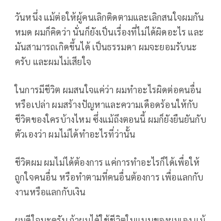
วันหนึ่ง แม้ต่อให้ผู้คนเลิกติดตามและเลิกสนใจผมกัน
หมด ผมก็คิดว่า นั่นก็ยังเป็นเรื่องที่ไม่ได้ผิดอะไร และ
มันสามารถเกิดขึ้นได้ เป็นธรรมดา ผมจะยอมรับนะ
ครับ และผมไม่เสียใจ
ในการมีชีวิต ผมสนใจแค่ว่า ผมทำอะไรผิดต่อคนอื่น
หรือเปล่า ผมสร้างปัญหาและความเดือดร้อนให้กับ
ชีวิตของใครบ้างไหม ซึ่งแม้ถึงตอนนี้ ผมก็ยังยืนยันกับ
ตัวเองว่า ผมไม่ได้ทำอะไรที่ว่านั้น
ชีวิตผม ผมไม่ได้ต้องการ แค่การทำอะไรก็ได้เพื่อให้
ถูกใจคนอื่น หรือทำตามที่คนอื่นต้องการ เพื่อแลกกับ
งานหรือแลกกับเงิน
ผมดีใจนะครับ ถ้าผมได้ใช้ชีวิตในแบบของผมเอง แม้