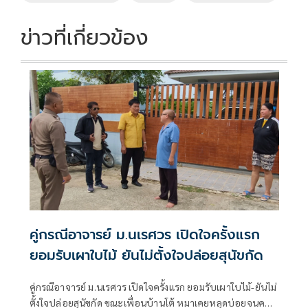
ข่าวที่เกี่ยวข้อง
คู่กรณีอาจารย์ ม.นเรศวร เปิดใจครั้งแรก
ยอมรับเผาใบไม้ ยันไม่ตั้งใจปล่อยสุนัขกัด
คู่กรณีอาจารย์ ม.นเรศวร เปิดใจครั้งแรก ยอมรับเผาใบไม้-ยันไม่
ตั้งใจปล่อยสุนัขกัด ขณะเพื่อนบ้านโต้ หมาเคยหลุดบ่อยจนคน