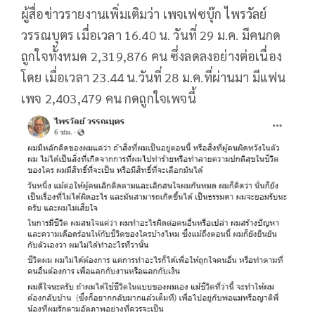
ผู้สื่อข่าวรายงานเพิ่มเติมว่า เพจเฟซบุ๊ก ไพรวัลย์
วรรณบุตร เมื่อเวลา 16.40 น. วันที่ 29 ม.ค. มีคนกด
ถูกใจทั้งหมด 2,319,876 คน ซึ่งลดลงอย่างต่อเนื่อง
โดย เมื่อเวลา 23.44 น.วันที่ 28 ม.ค.ที่ผ่านมา มีแฟน
เพจ 2,403,479 คน กดถูกใจเพจนี้