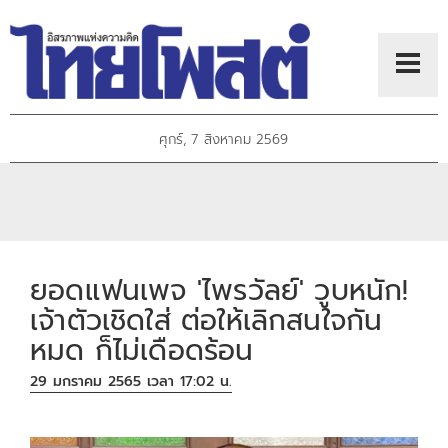
ศุกร์, 7 สิงหาคม 2569
ยอดแฟนเพจ 'ไพรวัลย์' วูบหนัก!
เจ้าตัวเชิดใส่ ต่อให้เลิกสนใจกัน
หมด ก็ไม่เดือดร้อน
29 มกราคม 2565 เวลา 17:02 น.