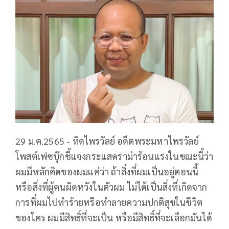
29 ม.ค.2565 - ทิดไพรวัลย์ อดีตพระมหาไพรวัลย์
โพสต์เฟซบุ๊กชี้แจงกระแสดราม่าร้อนแรงในขณะนี้ว่า
ผมมีหลักคิดของผมแค่ว่า ถ้าสิ่งที่ผมเป็นอยู่ตอนนี้
หรือสิ่งที่ผู้คนผิดหวังในตัวผม ไม่ได้เป็นสิ่งที่เกิดจาก
การที่ผมไปทำร้ายหรือทำลายความปกติสุขในชีวิต
ของใคร ผมมีสิทธิ์ที่จะเป็น หรือมีสิทธิ์ที่จะเลือกมันได้