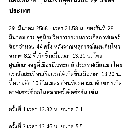
ประเทศ
29 มีนาคม 2568 - เวลา 21.58 น. ของวันที่ 28
มีนาคม กรมอุตุนิยมวิทยารายงานการเกิดอาฟเตอร์
ช็อกจำนวน 44 ครั้ง หลังจากเหตุการณ์แผ่นดินไหว
ขนาด 8.2 ที่เกิดขึ้นเมื่อเวลา 13.20 น. โดย
ศูนย์กลางอยู่ที่เมืองมัณฑะเลย์ ประเทศเมียนมา โดย
แรงสั่นสะเทือนเริ่มแรกได้เกิดขึ้นเมื่อเวลา 13.20 น.
ที่ความลึก 10 กิโลเมตร ก่อนที่จะตามมาด้วยการเกิด
อาฟเตอร์ช็อกในหลายครั้งติดต่อกัน เช่น
ครั้งที่ 1 เวลา 13.32 น. ขนาด 7.1
ครั้งที่ 2 เวลา 13.45 น. ขนาด 5.5