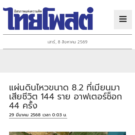
เสาร์, 8 สิงหาคม 2569
แผ่นดินไหวขนาด 8.2 ที่เมียนมา
เสียชีวิต 144 ราย อาฟเตอร์ช็อก
44 ครั้ง
29 มีนาคม 2568 เวลา 0:03 น.