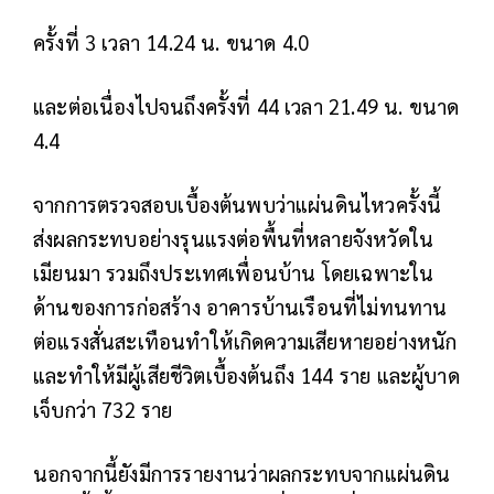
ครั้งที่ 3 เวลา 14.24 น. ขนาด 4.0
และต่อเนื่องไปจนถึงครั้งที่ 44 เวลา 21.49 น. ขนาด
4.4
จากการตรวจสอบเบื้องต้นพบว่าแผ่นดินไหวครั้งนี้
ส่งผลกระทบอย่างรุนแรงต่อพื้นที่หลายจังหวัดใน
เมียนมา รวมถึงประเทศเพื่อนบ้าน โดยเฉพาะใน
ด้านของการก่อสร้าง อาคารบ้านเรือนที่ไม่ทนทาน
ต่อแรงสั่นสะเทือนทำให้เกิดความเสียหายอย่างหนัก
และทำให้มีผู้เสียชีวิตเบื้องต้นถึง 144 ราย และผู้บาด
เจ็บกว่า 732 ราย
นอกจากนี้ยังมีการรายงานว่าผลกระทบจากแผ่นดิน