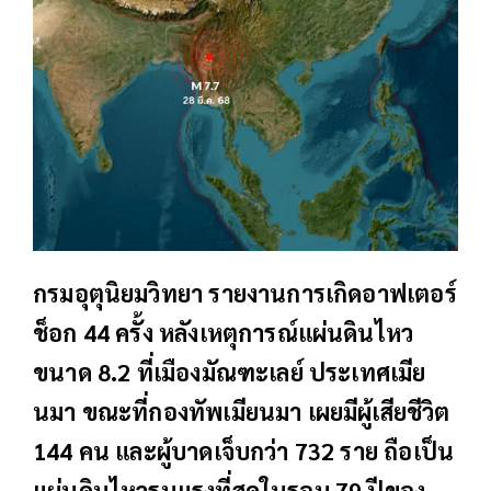
กรมอุตุนิยมวิทยา รายงานการเกิดอาฟเตอร์
ช็อก 44 ครั้ง หลังเหตุการณ์แผ่นดินไหว
ขนาด 8.2 ที่เมืองมัณฑะเลย์ ประเทศเมีย
นมา ขณะที่กองทัพเมียนมา เผยมีผู้เสียชีวิต
144 คน และผู้บาดเจ็บกว่า 732 ราย ถือเป็น
แผ่นดินไหวรุนแรงที่สุดในรอบ 79 ปีของ