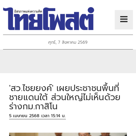
ศุกร์, 7 สิงหาคม 2569
'สว.ไชยยงค์' เผยประชาชนพื้นที่
ชายแดนใต้ ส่วนใหญ่ไม่เห็นด้วย
ร่างกม.กาสิโน
5 เมษายน 2568 เวลา 15:14 น.