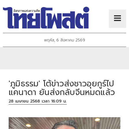
พฤหัส, 6 สิงหาคม 2569
'ภูมิธรรม' โต้ข่าวส่งชาวอุยกูร์ไป
แคนาดา ยันส่งกลับจีนหมดแล้ว
28 เมษายน 2568 เวลา 16:09 น.