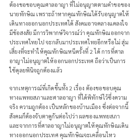
ต้องขอขอบคุณศาลอาญา ที่ไม่อนุญาตตามคำขอของ
นายทักษิณ เพราะถ้าหากคุณทักษิณได้รับอนุญาตให้
เดินทางออกนอกประเทศได้ สังคมอาจคลางแคลงใจ
มีข้อสงสัย มีการวิพากษ์วิจารณ์ว่า คุณทักษิณออกจาก
ประเทศไทยไป จะกลับมาประเทศไทยอีกหรือไม่ สุ่ม
เสี่ยงที่จะทำให้คุณทักษิณหนีครั้งที่ 2 ได้ การที่ศาล
อาญาไม่อนุญาตให้ออกนอกประเทศ ถือว่าเป็นการ
ใช้ดุลยพินิจถูกต้องแล้ว
จากเหตุการณ์ที่เกิดขึ้นทั้ง 2 เรื่อง ต้องขอขอบคุณ
ทางแพทยสภาและศาลอาญา ที่ได้พิทักษ์ไว้ซึ่งความ
จริง ความถูกต้อง เป็นหลักของบ้านเมือง ซึ่งต่อจากนี้
สังคมก็ต้องจับตาดูกันต่อไปว่า ผลของแพทยสภา
และจากการที่ศาลอาญาไม่อนุญาตให้คุณทักษิณเดิน
ทางออกนอกประเทศ คุณทักษิณจะเคลื่อนไหว