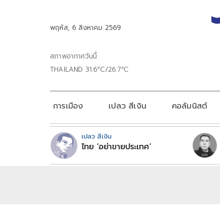
พฤหัส, 6 สิงหาคม 2569
สภาพอากาศวันนี้
THAILAND 31.6°C/26.7°C
การเมือง
เปลว สีเงิน
คอลัมนิสต์
เปลว สีเงิน
ไทย ‘อย่าขายประเทศ’