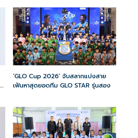
‘GLO Cup 2026’ จับสลากแบ่งสาย
เฟ้นหาสุดยอดทีม GLO STAR รุ่นสอง