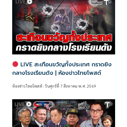
ทุจริตสอบท้องถิ่น
LIVE สะเทือนขวัญทั้งประเทศ กราดยิง
กลางโรงเรียนดัง | ห้องข่าวไทยโพสต์
ห้องข่าวไทยโพสต์ : วันศุกร์ที่ 7 สิงหาคม พ.ศ. 2569