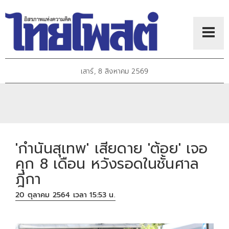
เสาร์, 8 สิงหาคม 2569
'กำนันสุเทพ' เสียดาย 'ต้อย' เจอ
คุก 8 เดือน หวังรอดในชั้นศาล
ฎีกา
20 ตุลาคม 2564 เวลา 15:53 น.