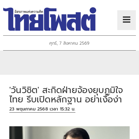
ศุกร์, 7 สิงหาคม 2569
'วันวิชิต' สะกิดฝ่ายจ้องยุบภูมิใจ
ไทย รีบเปิดหลักฐาน อย่าเงื้อง่า
23 พฤษภาคม 2568 เวลา 15:32 น.