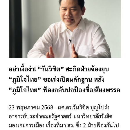
อย่าเงื้อง่า! “วันวิชิต” สะกิดฝ่ายจ้องยุบ
“ภูมิใจไทย” ขอเร่งเปิดหลักฐาน หลัง
“ภูมิใจไทย” ฟ้องกลับปกป้องชื่อเสียงพรรค
23 พฤษภาคม 2568 - ผศ.ดร.วันวิชิต บุญโปร่ง
อาจารย์ประจำคณะรัฐศาสตร์ มหาวิทยาลัยรังสิต
มองเกมการเมือง เรื่องที่มา สว. ซึ่ง 2 ฝ่ายฟ้องกันไป