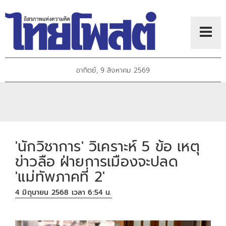
อาทิตย์, 9 สิงหาคม 2569
'นักวิชาการ' วิเคราะห์ 5 ข้อ เหตุ
ข่าวลือ ฝ่ายการเมืองจะปลด
'แม่ทัพภาคที่ 2'
4 มิถุนายน 2568 เวลา 6:54 น.