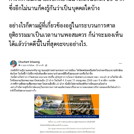
ซึ่งอีกไม่นานก็คงรู้กันว่าเป็นบุคคลใดบ้าง
อย่างไรก็ตามผู้ที่เกี่ยวข้องอยู่ในกระบวนการศาล
ยุติธรรมมาเป็นเวลานานพอสมควร ก็น่าจะมองเห็น
ได้แล้วว่าคดีนี้ในที่สุดจะจบอย่างไร.