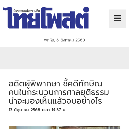
พฤหัส, 6 สิงหาคม 2569
อดีตผู้พิพากษา ชี้คดีทักษิณ
คนในกระบวนการศาลยุติธรรม
น่าจะมองเห็นแล้วจบอย่างไร
13 มิถุนายน 2568 เวลา 14:37 น.