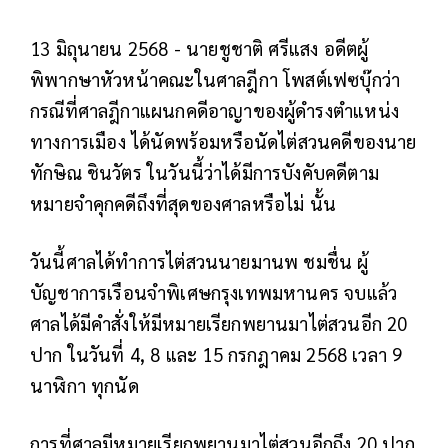
13 มิถุนายน 2568 - นายชูชาติ ศรีแสง อดีตผู้
พิพากษาหัวหน้าคณะในศาลฎีกา โพสต์เฟซบุ๊กว่า
กรณีที่ศาลฎีกาแผนกคดีอาญาของผู้ดำรงตําแหน่ง
ทางการเมือง ได้นัดพร้อมหรือนัดไต่สวนคดีของนาย
ทักษิณ ชินวัตร ในวันนี้ว่าได้มีการบังคับคดีตาม
หมายจำคุกคดีถึงที่สุดของศาลหรือไม่ นั้น
วันนี้ศาลได้ทำการไต่สวนนายมานพ ชมชื่น ผู้
บัญชาการเรือนจำพิเศษกรุงเทพมหานคร จบแล้ว
ศาลได้มีคำสั่งให้มีหมายเรียกพยานมาไต่สวนอีก 20
ปาก ในวันที่ 4, 8 และ 15 กรกฎาคม 2568 เวลา 9
นาฬิกา ทุกนัด
การที่ศาลมีหมายเรียกพยานมาไต่สวนอีกถึง 20 ปาก