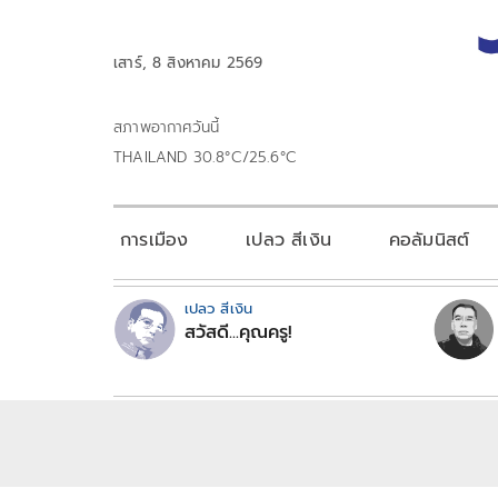
เสาร์, 8 สิงหาคม 2569
สภาพอากาศวันนี้
THAILAND 30.8°C/25.6°C
การเมือง
เปลว สีเงิน
คอลัมนิสต์
เปลว สีเงิน
สวัสดี...คุณครู!