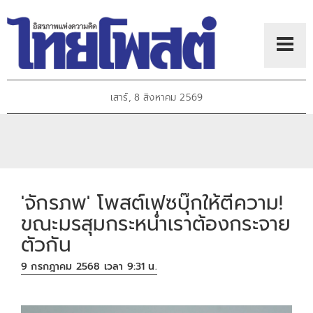
เสาร์, 8 สิงหาคม 2569
'จักรภพ' โพสต์เฟซบุ๊กให้ตีความ!
ขณะมรสุมกระหน่ำเราต้องกระจาย
ตัวกัน
9 กรกฎาคม 2568 เวลา 9:31 น.