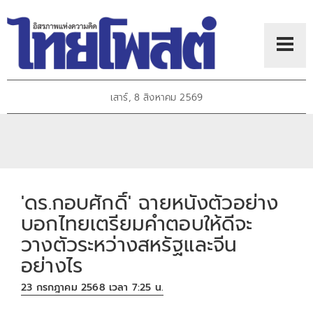
เสาร์, 8 สิงหาคม 2569
'ดร.กอบศักดิ์' ฉายหนังตัวอย่าง
บอกไทยเตรียมคำตอบให้ดีจะ
วางตัวระหว่างสหรัฐและจีน
อย่างไร
23 กรกฎาคม 2568 เวลา 7:25 น.