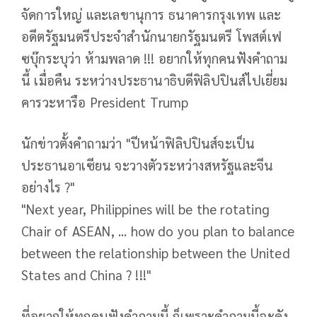
จัดการใหญ่ และเลขานุการ ธนาคารกรุงเทพ และ
อดีตรัฐมนตรีประจำสำนักนายกรัฐมนตรี โพสต์เฟ
ซบุ๊กระบุว่า ห้ามพลาด !!! อยากให้ทุกคนฟังคำถาม
นี้ เมื่อคืน ระหว่างประธานาธิบดีฟิลิปปินส์ไปเยี่ยม
คารวะหารือ President Trump
นักข่าวตั้งคำถามว่า "ปีหน้าฟิลิปปินส์จะเป็น
ประธานอาเซียน จะวางตัวระหว่างสหรัฐและจีน
อย่างไร ?"
"Next year, Philippines will be the rotating
Chair of ASEAN, ... how do you plan to balance
between the relationship between the United
States and China ? !!!"
ที่อยากให้ทุกคนฟังคำถามนี้ ก็เพราะคำถามนี้จะดัง